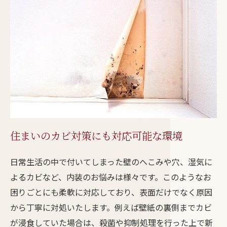
住まいのカビ対策にも対応可能な環境
日常生活の中で付いてしまった壁のへこみや穴、湿気に
よるカビなど、内装のお悩みは様々です。このようなお
困りごとにも柔軟に対応しており、表面だけでなく原因
から丁寧に対処いたします。例えば壁紙の裏側までカビ
が浸食していた場合は、殺菌や抑制処理を行った上で新