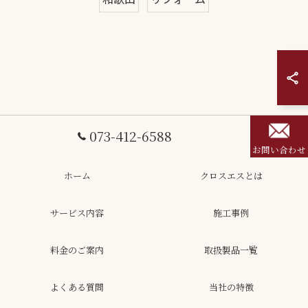
073-412-6588
お問い合わせ
ホーム
クロスエスとは
サービス内容
施工事例
料金のご案内
取扱製品一覧
よくある質問
当社の特徴