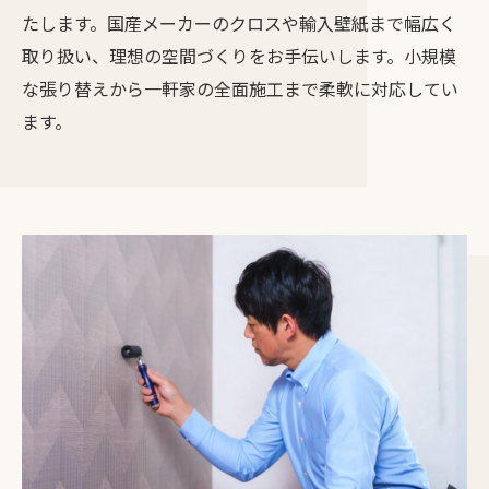
たします。国産メーカーのクロスや輸入壁紙まで幅広く
取り扱い、理想の空間づくりをお手伝いします。小規模
な張り替えから一軒家の全面施工まで柔軟に対応してい
ます。