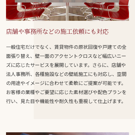
店舗や事務所などの施工依頼にも対応
一般住宅だけでなく、賃貸物件の原状回復や戸建ての全
面張り替え、壁一面のアクセントクロスなど幅広いニー
ズに応じたサービスを展開しています。さらに、店舗や
法人事務所、各種施設などの壁紙施工にも対応し、空間
の用途やイメージに合わせて柔軟にご提案が可能です。
お客様の業種やご要望に応じた素材選びや配色プランを
行い、見た目や機能性や耐久性も重視して仕上げます。