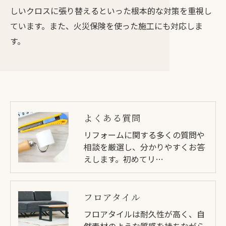
しいクロスに張り替えるといった根本的な対策を重視し
ています。また、火災保険を使った施工にも対応しま
す。
よくある質問
リフォームに関する多くの質問や
相談を厳選し、分かりやすくお答
えします。初めてリ…
フロアタイル
フロアタイルは耐久性が高く、自
然素材のような質感を持ちながら