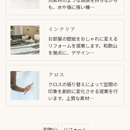
も、水や傷に強い機…
インテリア
お部屋の壁紙をおしゃれに変える
リフォームを提案します。和歌山
を拠点に、デザイン…
クロス
クロスの張り替えによって空間の
印象を劇的に変化させる提案を行
います。上質な素材…
和歌山
リフォーム