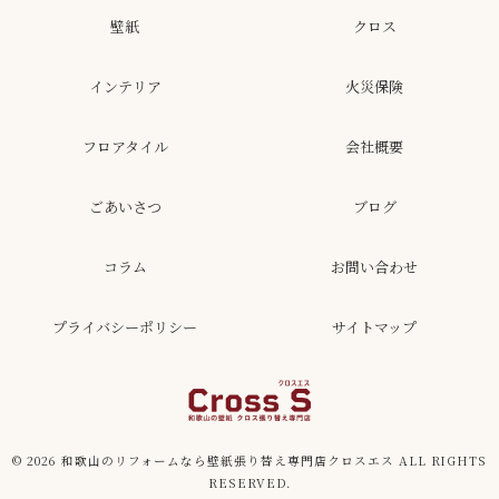
壁紙
クロス
インテリア
火災保険
フロアタイル
会社概要
ごあいさつ
ブログ
コラム
お問い合わせ
プライバシーポリシー
サイトマップ
© 2026 和歌山のリフォームなら壁紙張り替え専門店クロスエス ALL RIGHTS
RESERVED.