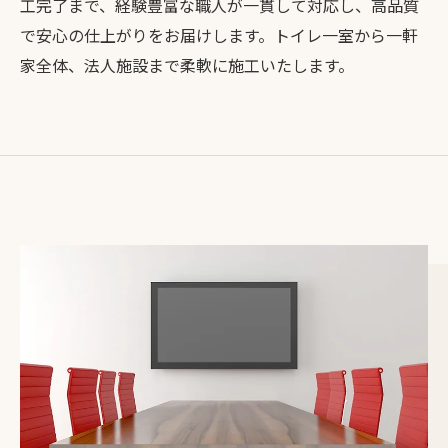
工完了まで、経験豊富な職人が一貫して対応し、高品質
で安心の仕上がりをお届けします。トイレ一室から一軒
家全体、法人施設まで柔軟に施工いたします。