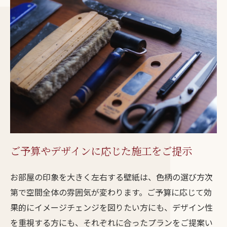
ご予算やデザインに応じた施工をご提示
お部屋の印象を大きく左右する壁紙は、色柄の選び方次
第で空間全体の雰囲気が変わります。ご予算に応じて効
果的にイメージチェンジを図りたい方にも、デザイン性
を重視する方にも、それぞれに合ったプランをご提案い