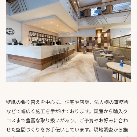
壁紙の張り替えを中心に、住宅や店舗、法人様の事務所
などで幅広く施工を手がけております。国産から輸入ク
ロスまで豊富な取り扱いがあり、ご予算やお好みに合わ
せた空間づくりをお手伝いしています。現地調査から施