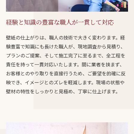
経験と知識の豊富な職人が一貫して対応
壁紙の仕上がりは、職人の技術で大きく変わります。経
験豊富で知識にも長けた職人が、現地調査から見積り、
プランのご提案、そして施工完了に至るまで、全工程を
責任を持って一貫対応いたします。間に業者を挟まず、
お客様とのやり取りを直接行うため、ご要望を的確に反
お問い合わせはこちら
映でき、イメージとのズレを軽減します。現場の状態や
壁材の特性をしっかりと見極め、丁寧に仕上げます。