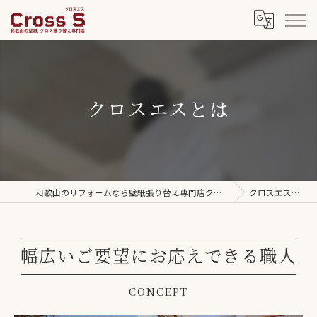
クロスエスとは
和歌山のリフォームなら壁紙張り替え専門店クロスエス
クロスエスとは
幅広いご要望にお応えできる職人
CONCEPT