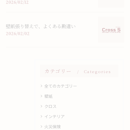
2026/02/12
壁紙張り替えで、よくある勘違い
2026/02/02
カテゴリー
Categories
全てのカテゴリー
壁紙
クロス
インテリア
火災保険