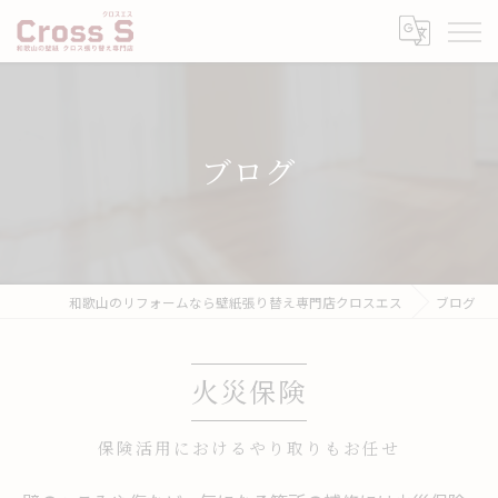
ブログ
和歌山のリフォームなら壁紙張り替え専門店クロスエス
ブログ
火災保険
保険活用におけるやり取りもお任せ