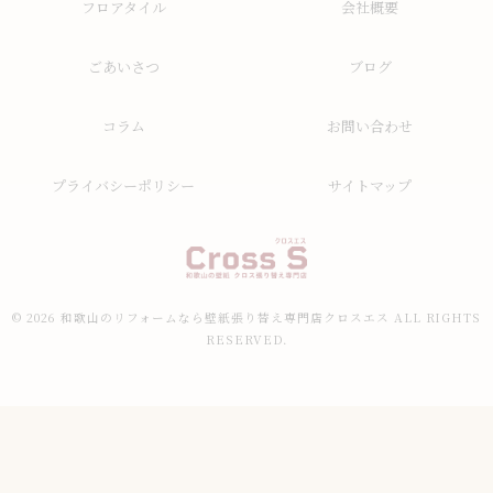
フロアタイル
会社概要
ごあいさつ
ブログ
コラム
お問い合わせ
プライバシーポリシー
サイトマップ
© 2026 和歌山のリフォームなら壁紙張り替え専門店クロスエス ALL RIGHTS
RESERVED.