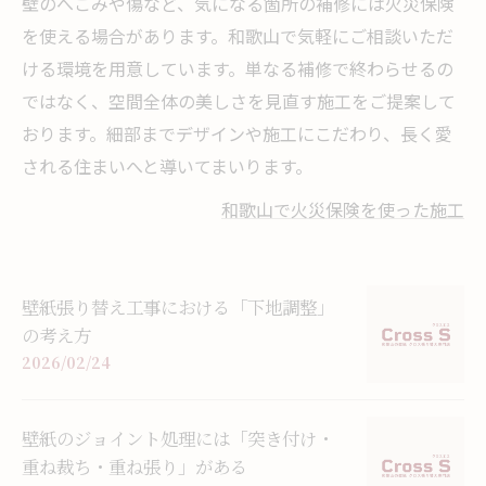
壁のへこみや傷など、気になる箇所の補修には火災保険
を使える場合があります。和歌山で気軽にご相談いただ
ける環境を用意しています。単なる補修で終わらせるの
ではなく、空間全体の美しさを見直す施工をご提案して
おります。細部までデザインや施工にこだわり、長く愛
される住まいへと導いてまいります。
和歌山で火災保険を使った施工
壁紙張り替え工事における「下地調整」
の考え方
2026/02/24
壁紙のジョイント処理には「突き付け・
重ね裁ち・重ね張り」がある