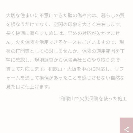
大切な住まいに不意にできた壁の傷や穴は、暮らしの質
を損なうだけでなく、空間の印象を大きく左右します。
長く快適に暮らすためには、早めの対応が欠かせませ
ん。火災保険を活用できるケースもございますので、現
状の打開策として検討しませんか。保険の適用範囲を丁
寧に確認し、現地調査から保険会社とのやり取りまで一
貫して対応します。和歌山・大阪を中心に対応し、リフ
ォームを通して損傷があったことを感じさせない自然な
見た目に仕上げます。
和歌山で火災保険を使った施工