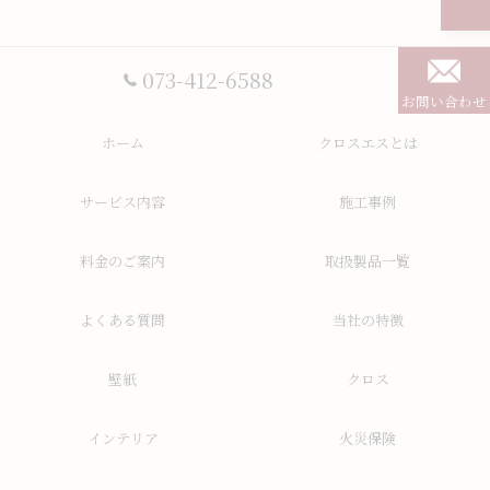
073-412-6588
お問い合わせ
ホーム
クロスエスとは
サービス内容
施工事例
料金のご案内
取扱製品一覧
よくある質問
当社の特徴
壁紙
クロス
インテリア
火災保険