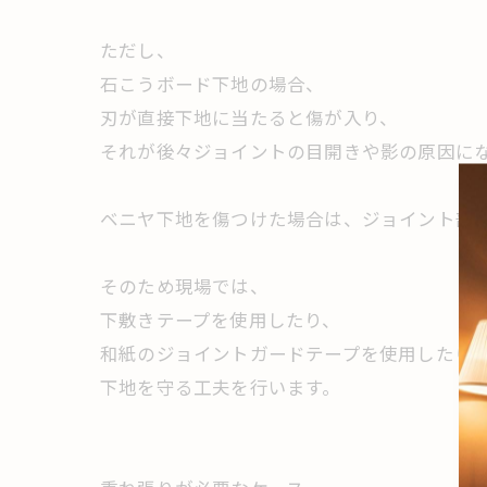
ただし、
石こうボード下地の場合、
刃が直接下地に当たると傷が入り、
それが後々ジョイントの目開きや影の原因に
ベニヤ下地を傷つけた場合は、ジョイント部
そのため現場では、
下敷きテープを使用したり、
和紙のジョイントガードテープを使用したり
下地を守る工夫を行います。