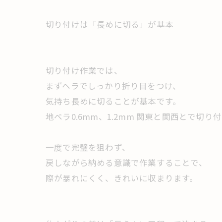
切り付けは「長めに切る」が基本
切り付け作業では、
まずヘラでしっかり折り目をつけ、
気持ち長めに切ることが基本です。
地ベラ0.6mm、1.2mm 関東と関西とで切
一度で完璧を狙わず、
戻しながら納める意識で作業することで、
際が暴れにくく、きれいに収まります。