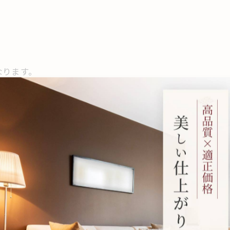
なります。
から灰汁が出てくる可能性もあります。