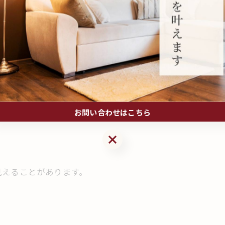
クイサキを風合いとする材料や
お問い合わせはこちら
。
お問い合わせはこちら
見えることがあります。