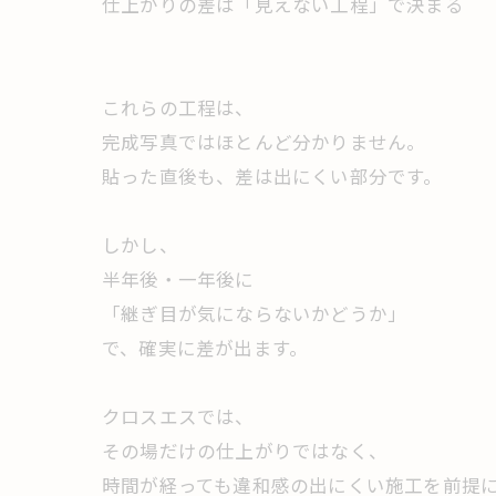
仕上がりの差は「見えない工程」で決まる
これらの工程は、
完成写真ではほとんど分かりません。
貼った直後も、差は出にくい部分です。
しかし、
半年後・一年後に
「継ぎ目が気にならないかどうか」
で、確実に差が出ます。
クロスエスでは、
その場だけの仕上がりではなく、
時間が経っても違和感の出にくい施工を前提