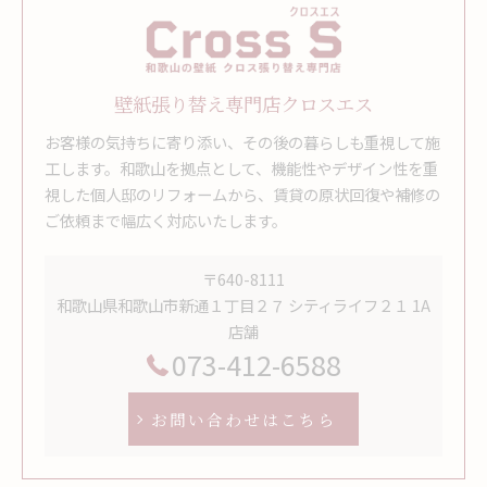
壁紙張り替え専門店クロスエス
お客様の気持ちに寄り添い、その後の暮らしも重視して施
工します。和歌山を拠点として、機能性やデザイン性を重
視した個人邸のリフォームから、賃貸の原状回復や補修の
ご依頼まで幅広く対応いたします。
〒640-8111
和歌山県和歌山市新通１丁目２７ シティライフ２１ 1A
店舗
073-412-6588
お問い合わせはこちら