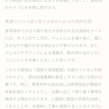
のトラブルを未然に防げます。
賃貸でクロス張り替えが求められる代表的な例
賃貸物件でクロス張り替えが求められる代表的なケース
には、タバコのヤニ汚れ、ペットによる傷や臭い、壁に
大きな穴や破れがある場合などが挙げられます。また、
クレヨンやマジックによる落書き、飲み物や油などのし
つこいシミも対象となることが多いです。
これらの損傷は「通常の使用範囲」を超えていると判断
されやすく、原状回復義務が発生しやすい点に注意が必
要です。特に、賃貸物件の退去時には管理会社が壁紙の
状態を細かくチェックし、必要に応じて張り替え費用を
請求する場合があります。入居時に壁紙の状態を記録し
ておくことや、日常的に丁寧に使用することがトラブル