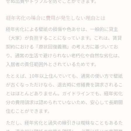
せぬ出費やトラブルを防ぐことができます。
経年劣化の場合に費用が発生しない理由とは
経年劣化による壁紙の損傷や色あせは、一般的に貸主
（大家）が負担することになっています。これは、賃貸
契約における「原状回復義務」の考え方に基づいてお
り、通常の生活で避けられない老朽化や自然な劣化は、
入居者の責任範囲外とされているためです。
たとえば、10年以上住んでいても、通常の使い方で壁紙
が古くなっただけなら、退去時に修繕費を請求されるこ
とはほとんどありません。ガイドラインでも、経年劣化
分の費用請求は認められていないため、安心して長期間
住むことができます。
ただし、経年劣化と過失の線引きは曖昧なこともあるた