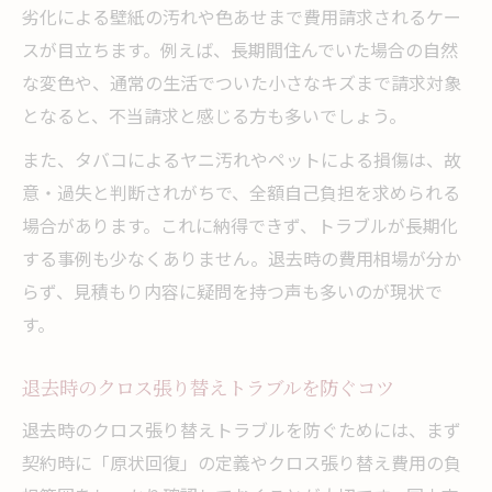
劣化による壁紙の汚れや色あせまで費用請求されるケー
スが目立ちます。例えば、長期間住んでいた場合の自然
な変色や、通常の生活でついた小さなキズまで請求対象
となると、不当請求と感じる方も多いでしょう。
また、タバコによるヤニ汚れやペットによる損傷は、故
意・過失と判断されがちで、全額自己負担を求められる
場合があります。これに納得できず、トラブルが長期化
する事例も少なくありません。退去時の費用相場が分か
らず、見積もり内容に疑問を持つ声も多いのが現状で
す。
退去時のクロス張り替えトラブルを防ぐコツ
退去時のクロス張り替えトラブルを防ぐためには、まず
契約時に「原状回復」の定義やクロス張り替え費用の負