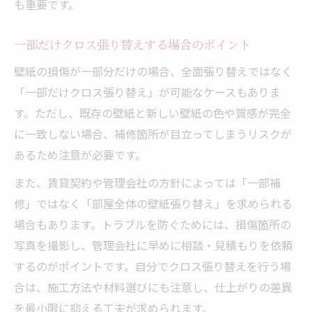
も重要です。
一部だけクロス張り替えする場合のポイント
壁紙の損傷が一部分だけの場合、全面張り替えではなく
「一部だけクロス張り替え」が可能なケースもありま
す。ただし、既存の壁紙と新しい壁紙の色や質感が完全
に一致しない場合、補修箇所が目立ってしまうリスクが
あるため注意が必要です。
また、賃貸契約や管理会社の方針によっては「一部補
修」ではなく「部屋全体の壁紙張り替え」を求められる
場合もあります。トラブルを防ぐためには、損傷箇所の
写真を撮影し、管理会社に早めに相談・見積もりを依頼
するのがポイントです。自分でクロス張り替えを行う場
合は、施工方法や材料選びにも注意し、仕上がりの差異
を最小限に抑える工夫が求められます。