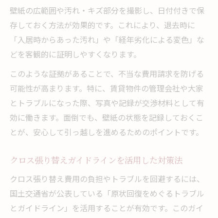
壁紙の広範囲や汚れ・キズ部分を撮影し、日付付きで保
存しておく方法が効果的です。これにより、退去時に
「入居時からあった汚れ」や「経年劣化による変色」な
どを客観的に証明しやすくなります。
このような証拠があることで、不当な費用請求を防げる
可能性が高まります。特に、賃貸物件の管理会社や大家
とトラブルになった際、写真や記録が交渉材料として有
効に働きます。面倒でも、壁紙の状態を記録しておくこ
とが、安心して引っ越しを進めるためのポイントです。
クロス張り替えガイドラインを活用した対策法
クロス張り替え費用の負担やトラブルを回避するには、
国土交通省が公表している「原状回復をめぐるトラブル
とガイドライン」を活用することが有効です。このガイ