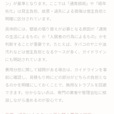
ン」が基準となります。ここでは「通常損耗」や「経年
劣化」は貸主負担、故意・過失による損傷は借主負担と
明確に区分されています。
具体的には、壁紙の張り替えが必要となる原因が「通常
の生活によるもの」か「入居者の行為によるもの」かを
判断することが重要です。たとえば、タバコのヤニや油
汚れなどは借主負担となるケースが多く、ガイドライン
にも明記されています。
費用分担に関して疑問がある場合は、ガイドラインを事
前に確認し、見積もり時にどの部分がどちらの負担とな
るのかを明確にしておくことで、無用なトラブルを回避
できます。分からない点は、専門の業者や管理会社に相
談しながら進めるのが安心です。