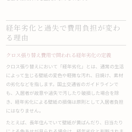
経年劣化と過失で費用負担が変わ
る理由
クロス張り替え費用で問われる経年劣化の定義
クロス張り替えにおいて「経年劣化」とは、通常の生活
によって生じる壁紙の変色や軽微な汚れ、日焼け、素材
の劣化などを指します。国土交通省のガイドラインで
も、入居者が故意や過失で汚したり破損した場合を除
き、経年劣化による壁紙の損傷は原則として入居者負担
にはなりません。
たとえば、長年住んでいて壁紙が黄ばんだり、日当たり
による色あせが見られる場合は、経年劣化と判断されま