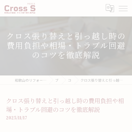
クロス張り替えと引っ越し時の
費用負担や相場・トラブル回避
のコツを徹底解説
和歌山のリフォームなら壁紙張り替え専門店クロスエス
ブログ
コラム
クロス張り替えと引っ越し時の費用負担や相場・トラブル回避のコツを徹底解説
クロス張り替えと引っ越し時の費用負担や相
場・トラブル回避のコツを徹底解説
2025/11/17