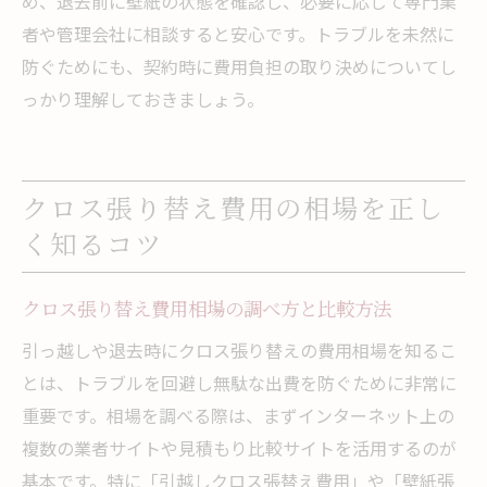
め、退去前に壁紙の状態を確認し、必要に応じて専門業
者や管理会社に相談すると安心です。トラブルを未然に
防ぐためにも、契約時に費用負担の取り決めについてし
っかり理解しておきましょう。
クロス張り替え費用の相場を正し
く知るコツ
クロス張り替え費用相場の調べ方と比較方法
引っ越しや退去時にクロス張り替えの費用相場を知るこ
とは、トラブルを回避し無駄な出費を防ぐために非常に
重要です。相場を調べる際は、まずインターネット上の
複数の業者サイトや見積もり比較サイトを活用するのが
基本です。特に「引越しクロス張替え費用」や「壁紙張