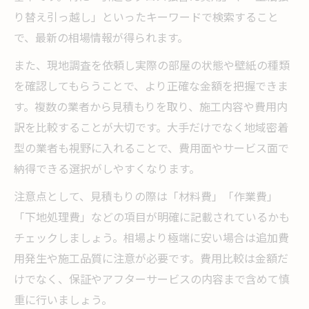
り替え引っ越し」といったキーワードで検索すること
で、最新の相場情報が得られます。
また、現地調査を依頼し実際の部屋の状態や壁紙の種類
を確認してもらうことで、より正確な金額を把握できま
す。複数の業者から見積もりを取り、施工内容や費用内
訳を比較することが大切です。大手だけでなく地域密着
型の業者も視野に入れることで、費用面やサービス面で
納得できる選択がしやすくなります。
注意点として、見積もりの際は「材料費」「作業費」
「下地処理費」などの項目が明確に記載されているかも
チェックしましょう。相場より極端に安い場合は追加費
用発生や施工品質に注意が必要です。費用比較は金額だ
けでなく、保証やアフターサービスの内容まで含めて慎
重に行いましょう。