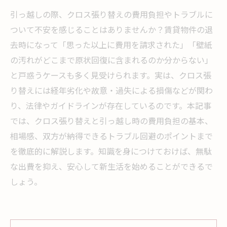
引っ越しの際、クロス張り替えの費用負担やトラブルに
ついて不安を感じることはありませんか？賃貸物件の退
去時になって「思った以上に費用を請求された」「壁紙
の汚れがどこまで原状回復に含まれるのか分からない」
と戸惑うケースも多く見受けられます。実は、クロス張
り替えには経年劣化や故意・過失による損傷などが関わ
り、法律やガイドラインが存在しているのです。本記事
では、クロス張り替えと引っ越し時の費用負担の基本、
相場感、双方が納得できるトラブル回避のポイントまで
を徹底的に解説します。知識を身につけておけば、無駄
な出費を抑え、安心して新生活を始めることができるで
しょう。