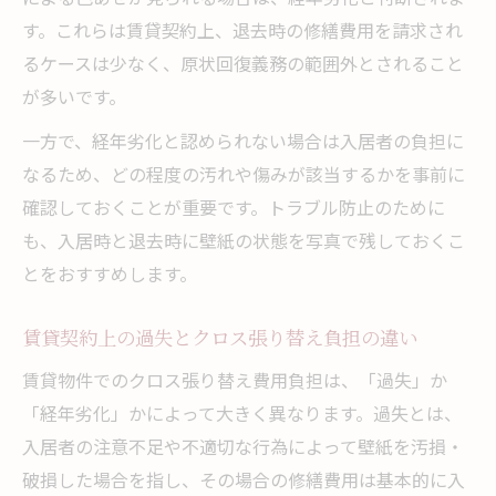
す。これらは賃貸契約上、退去時の修繕費用を請求され
るケースは少なく、原状回復義務の範囲外とされること
が多いです。
一方で、経年劣化と認められない場合は入居者の負担に
なるため、どの程度の汚れや傷みが該当するかを事前に
確認しておくことが重要です。トラブル防止のために
も、入居時と退去時に壁紙の状態を写真で残しておくこ
とをおすすめします。
賃貸契約上の過失とクロス張り替え負担の違い
賃貸物件でのクロス張り替え費用負担は、「過失」か
「経年劣化」かによって大きく異なります。過失とは、
入居者の注意不足や不適切な行為によって壁紙を汚損・
破損した場合を指し、その場合の修繕費用は基本的に入