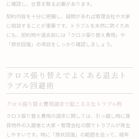
に確認し、合意を取る必要があります。
契約内容を十分に把握し、疑問があれば管理会社や大家
に相談することが重要です。トラブルを未然に防ぐため
にも、契約時や退去前には「クロス張り替え費用」や
「原状回復」の項目をしっかり確認しましょう。
クロス張り替えでよくある退去ト
ラブル回避術
クロス張り替え費用請求で起こる主なトラブル例
クロス張り替え費用の請求に関しては、引っ越し時に賃
貸物件の入居者と大家・管理会社の間でトラブルが発生
しやすいです。特に「原状回復」の範囲を巡って、経年