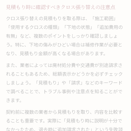
見積もり時に確認すべきクロス張り替えの注意点
クロス張り替えの見積もりを取る際は、「施工範囲」
「使用するクロスの種類」「下地の状態」「追加費用の
有無」など、複数のポイントをしっかり確認しましょ
う。特に、下地の傷みがひどい場合は補修作業が必要と
なり、見積もり金額が高くなる場合があります。
また、業者によっては廃材処分費や交通費が別途請求さ
れることもあるため、総額表示かどうかを必ずチェック
しましょう。「見積もり」や「請求」などのキーワード
で調べることで、トラブル事例や注意点を知ることがで
きます。
契約前に複数の業者から見積もりを取り、内容を比較す
ることも重要です。実際に「見積もり時に説明が十分で
なかったため、退去時に追加請求された」という失敗談