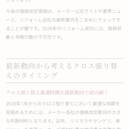
今後の価格改定情報は、メーカー公式サイトや業界ニュ
ース、リフォーム会社の最新案内をこまめにチェックす
ることが鍵です。2026年のリフォーム成功には、情報収
集と早期行動が不可欠です。
最新動向から考えるクロス張り替
えのタイミング
クロス張り替え最適時期を最新動向で読み解く
2026年7月からのクロス張り替えにおいて最適な時期を
見極めるためには、メーカー各社の価格改定動向が大き
な判断材料となります。近年、リリカラやサンゲツ、東