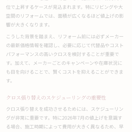
位で上昇するケースが見込まれます。特にリビングや大
空間のリフォームでは、面積が広くなるほど値上げの影
響が大きくなります。
こうした背景を踏まえ、リフォーム前には必ずメーカー
の最新価格情報を確認し、必要に応じて代替品やコスト
パフォーマンスの高いクロスを検討することが重要で
す。加えて、メーカーごとのキャンペーンや在庫状況に
も目を向けることで、賢くコストを抑えることができま
す。
クロス張り替えのスケジューリングの重要性
クロス張り替えを成功させるためには、スケジューリン
グが非常に重要です。特に2026年7月の値上げを意識す
る場合、施工時期によって費用が大きく異なるため、早