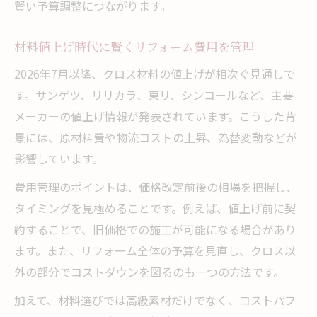
賢い予算調整につながります。
材料値上げ時代に賢くリフォーム費用を管理
2026年7月以降、クロス材料の値上げが相次ぐ見通しで
す。サンゲツ、リリカラ、東リ、シンコールなど、主要
メーカーの値上げ情報が発表されています。こうした背
景には、原材料費や物流コストの上昇、為替変動などが
影響しています。
費用管理のポイントは、価格改定前後の相場を把握し、
タイミングを見極めることです。例えば、値上げ前に契
約することで、旧価格での施工が可能になる場合があり
ます。また、リフォーム全体の予算を見直し、クロス以
外の部分でコストダウンを図るのも一つの方法です。
加えて、材料選びでは高級素材だけでなく、コストパフ