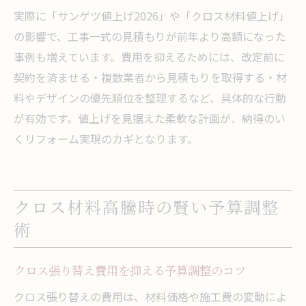
実際に「サンゲツ値上げ2026」や「クロス材料値上げ」
の影響で、工事一式の見積もりが前年より高額になった
事例も増えています。費用を抑えるためには、改定前に
契約を済ませる・複数業者から見積もりを取得する・材
料やデザインの優先順位を整理するなど、具体的な行動
が有効です。値上げを見据えた柔軟な計画が、納得のい
くリフォーム実現のカギとなります。
クロス材料高騰時の賢い予算調整
術
クロス張り替え費用を抑える予算調整のコツ
クロス張り替えの費用は、材料価格や施工費の変動によ