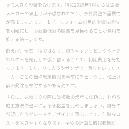
って大きく影響を受けます。特に2026年7月からは主要
メーカーの値上げが予想されており、予算調整の重要性
が高まっています。まず、リフォームの目的や優先順位
を明確にし、必要最低限の範囲を見極めることが費用を
抑える第一歩です。
例えば、全室一括ではなく、傷みやすいリビングや水ま
わりのみを先行して張り替えることで、初期費用を分割
できます。また、リリカラやサンゲツ、東リといったメ
ーカーごとの価格改定情報を事前にチェックし、値上げ
前の発注を検討するのも有効です。
さらに、見積もりの際には複数の業者に依頼し、材料や
施工方法の違いによる価格差を比較しましょう。自分の
希望に合うグレードやデザインを選ぶことで、無駄なコ
ストを省きやすくなります。早めの計画と情報収集が、