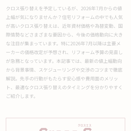
クロス張り替えを予定しているが、2026年7月からの値
上幅が気になりませんか？住宅リフォームの中でも人気
が高いクロス張り替えは、近年資材価格や為替変動、国
際情勢などさまざまな要因から、今後の価格動向に大き
な注目が集まっています。特に2026年7月以降は主要メ
ーカーの価格改定が予想され、リフォーム予算の見直し
が急務となっています。本記事では、最新の値上幅動向
から背景事情、スケジューリングや交渉のコツまで徹底
解説。先手の行動がもたらす安心感や費用面のメリッ
ト、最適なクロス張り替えのタイミングを分かりやすく
ご紹介します。