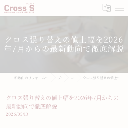
クロス張り替えの値上幅を2026
年7月からの最新動向で徹底解説
和歌山のリフォームなら壁紙張り替え専門店クロスエス
ブログ
コラム
クロス張り替えの値上幅を2026年7月からの最新動向で徹底解説
クロス張り替えの値上幅を2026年7月からの
最新動向で徹底解説
2026/05/13