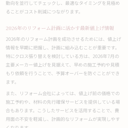
動向を並行してチェックし、最適なタイミングを見極め
ることがコスト削減につながります。
2026年のリフォーム計画に活かす最新値上げ情報
2026年のリフォーム計画を成功させるためには、値上げ
情報を早期に把握し、計画に組み込むことが重要です。
特にクロス張り替えを検討している方は、2026年7月の
主要メーカー値上げを見据えて、早めの施工予約や見積
もり依頼を行うことで、予算オーバーを防ぐことができ
ます。
また、リフォーム会社によっては、値上げ前の価格での
施工予約や、材料の先行確保サービスを提供している場
合もあります。こうしたサービスを活用することで、費
用面の不安を軽減し、計画的なリフォームが実現しやす
くなります。