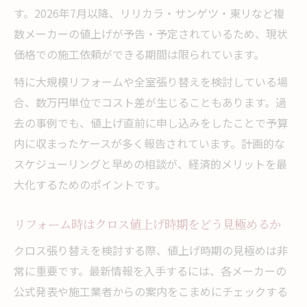
す。2026年7月以降、リリカラ・サンゲツ・東リなど複
数メーカーの値上げが予告・予定されているため、現状
価格での施工依頼ができる期間は限られています。
特に大規模リフォームや全室張り替えを検討している場
合、数万円単位でコスト差が生じることもあります。過
去の事例でも、値上げ直前に申し込みをしたことで予算
内に収まったケースが多く報告されています。計画的な
スケジューリングと早めの相談が、経済的メリットを最
大化するためのポイントです。
リフォーム時はクロス値上げ時期をどう見極めるか
クロス張り替えを検討する際、値上げ時期の見極めは非
常に重要です。最新情報を入手するには、各メーカーの
公式発表や施工業者からの案内をこまめにチェックする