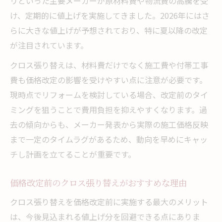
リといった主要メーカーが原材料費や物流費の高騰を受
け、定期的に値上げを実施してきました。2026年にはさ
らに大きな値上げが予想されており、特に夏以降の改定
が注目されています。
クロス張り替えは、材料費だけでなく施工費や付帯工事
費も価格改定の影響を受けやすい点に注意が必要です。
現時点でリフォームを検討している場合、改定前のタイ
ミングを狙うことで費用負担を抑えやすくなります。過
去の傾向からも、メーカー発表から実際の施工価格反映
まで一定のタイムラグがあるため、動向を早めにキャッ
チし計画を立てることが重要です。
価格改定前のクロス張り替えがおすすめな理由
クロス張り替えを価格改定前に実施する最大のメリット
は、今後見込まれる値上げ分を回避できる点にありま