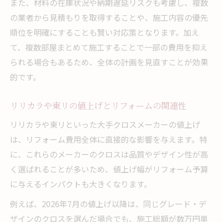
また、材料の在庫状況や納期遅延リスクも考慮し、複数
の業者から見積もりを取得することや、施工内容の優先
順位を明確にすることも賢い対応策となります。加え
て、複数部屋まとめて施工することで一部の費用を抑え
られる場合もあるため、全体の計画を見直すことが効果
的です。
リリカラや東リの値上げとリフォームの関連性
リリカラや東リといった大手クロスメーカーの値上げ
は、リフォーム費用全体に直接的な影響を与えます。特
に、これらのメーカーのクロスは品質やデザイン性が高
く選ばれることが多いため、値上げ幅がリフォーム予算
に与えるインパクトも大きくなります。
例えば、2026年7月の値上げ以降は、同じグレード・デ
ザインのクロスを選んだ場合でも、施工総額が数万円単