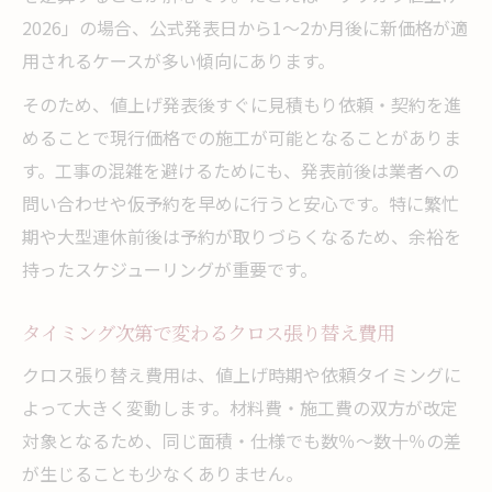
2026」の場合、公式発表日から1～2か月後に新価格が適
用されるケースが多い傾向にあります。
そのため、値上げ発表後すぐに見積もり依頼・契約を進
めることで現行価格での施工が可能となることがありま
す。工事の混雑を避けるためにも、発表前後は業者への
問い合わせや仮予約を早めに行うと安心です。特に繁忙
期や大型連休前後は予約が取りづらくなるため、余裕を
持ったスケジューリングが重要です。
タイミング次第で変わるクロス張り替え費用
クロス張り替え費用は、値上げ時期や依頼タイミングに
よって大きく変動します。材料費・施工費の双方が改定
対象となるため、同じ面積・仕様でも数％～数十％の差
が生じることも少なくありません。