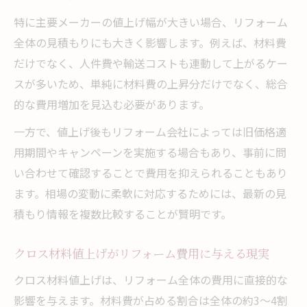
特に主要メーカーの値上げ幅が大きい場合、リフォーム
全体の見積もりにも大きく影響します。例えば、材料費
だけでなく、人件費や輸送コストも連動して上がるケー
スが多いため、単純に材料費の上昇分だけでなく、総合
的な費用増加を見込む必要があります。
一方で、値上げ後もリフォーム会社によっては旧価格適
用期間やキャンペーンを実施する場合もあり、事前に問
い合わせて確認することで費用を抑えられることもあり
ます。相場の変動に柔軟に対応するためには、最新の見
積もり情報を複数比較することが賢明です。
クロス材料値上げがリフォーム費用に与える現実
クロス材料値上げは、リフォーム全体の費用に直接的な
影響を与えます。材料費が占める割合は全体の約3〜4割