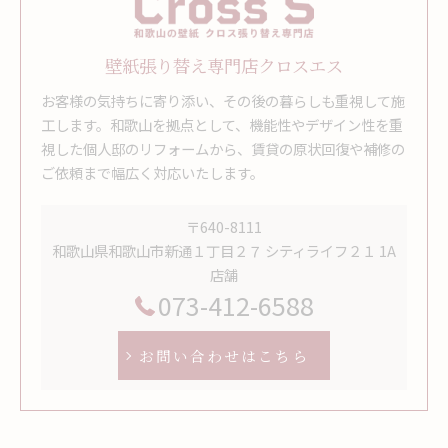
壁紙張り替え専門店クロスエス
お客様の気持ちに寄り添い、その後の暮らしも重視して施
工します。和歌山を拠点として、機能性やデザイン性を重
視した個人邸のリフォームから、賃貸の原状回復や補修の
ご依頼まで幅広く対応いたします。
〒640-8111
和歌山県和歌山市新通１丁目２７ シティライフ２１ 1A
店舗
073-412-6588
お問い合わせはこちら