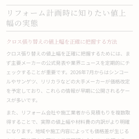
リフォーム計画時に知りたい値上
幅の実態
クロス張り替えの値上幅を正確に把握する方法
クロス張り替えの値上幅を正確に把握するためには、ま
ず主要メーカーの公式発表や業界ニュースを定期的にチ
ェックすることが重要です。2026年7月からはシンコー
ルやサンゲツ、リリカラなどの大手メーカーが価格改定
を予定しており、これらの情報が早期に公開されるケー
スが多いです。
また、リフォーム会社や施工業者から見積もりを複数取
得することで、実際の値上幅や材料費の内訳がより明確
になります。地域や施工内容によっても価格差が生じる