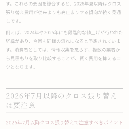
す。これらの要因を総合すると、2026年夏以降はクロス
張り替え費用が従来よりも高止まりする傾向が続く見通
しです。
例えば、2024年や2025年にも段階的な値上げが行われた
経緯があり、今回も同様の流れになると予想されていま
す。消費者としては、情報収集を怠らず、複数の業者か
ら見積もりを取り比較することが、賢く費用を抑えるコ
ツとなります。
2026年7月以降のクロス張り替え
は要注意
2026年7月以降クロス張り替えで注意すべきポイント