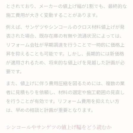
とされており、メーカーの値上げ幅が1割でも、最終的な
施工費用が大きく変動することがあります。
例えば、サンゲツやシンコールのクロス材料値上げが発
表された場合、既存在庫の有無や流通状況によっては、
リフォーム会社が早期調達を行うことで一時的に価格上
昇を抑えることも可能です。しかし、長期的には新価格
が適用されるため、将来的な値上げを見越した計画が必
要です。
また、値上げに伴う費用圧縮を図るためには、複数の業
者に見積もりを依頼し、材料の選定や施工範囲の見直し
を行うことが有効です。リフォーム費用を抑えたい方
は、早めの相談と計画が重要となります。
シンコールやサンゲツの値上げ幅をどう読むか