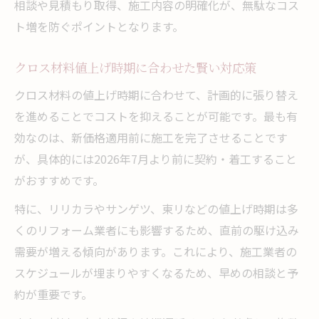
相談や見積もり取得、施工内容の明確化が、無駄なコス
ト増を防ぐポイントとなります。
クロス材料値上げ時期に合わせた賢い対応策
クロス材料の値上げ時期に合わせて、計画的に張り替え
を進めることでコストを抑えることが可能です。最も有
効なのは、新価格適用前に施工を完了させることです
が、具体的には2026年7月より前に契約・着工すること
がおすすめです。
特に、リリカラやサンゲツ、東リなどの値上げ時期は多
くのリフォーム業者にも影響するため、直前の駆け込み
需要が増える傾向があります。これにより、施工業者の
スケジュールが埋まりやすくなるため、早めの相談と予
約が重要です。