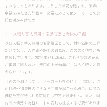
まれることもあります。こうした状況を踏まえ、予算に
余裕を持たせた計画や、必要に応じて他メーカーとの比
較検討が有効です。
クロス張り替え費用の変動要因と今後の予測
クロス張り替え費用の変動要因として、材料価格の上昇
だけでなく、人件費や施工の難易度、為替の変動なども
影響しています。2026年7月以降は、これら複数の要素
が複雑に絡み合い、費用の上昇傾向がしばらく続くと考
えられています。
今後の予測としては、メーカー各社の値上げに加え、原
油価格や物流費のさらなる高騰が起こった場合、追加の
価格改定が行われる可能性も否定できません。また、国
内外の情勢や為替レートの変動も注視する必要がありま