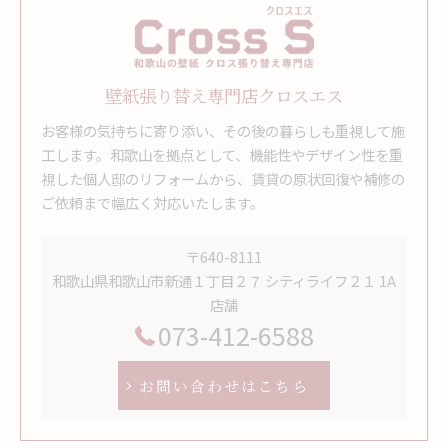
壁紙張り替え専門店クロスエス
お客様の気持ちに寄り添い、その後の暮らしも重視して施
工します。和歌山を拠点として、機能性やデザイン性を重
視した個人邸のリフォームから、賃貸の原状回復や補修の
ご依頼まで幅広く対応いたします。
〒640-8111
和歌山県和歌山市新通１丁目２７ シティライフ２１ 1A
店舗
073-412-6588
お問い合わせはこちら