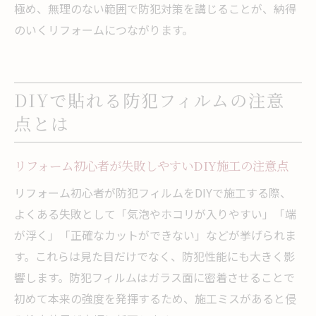
極め、無理のない範囲で防犯対策を講じることが、納得
のいくリフォームにつながります。
DIYで貼れる防犯フィルムの注意
点とは
リフォーム初心者が失敗しやすいDIY施工の注意点
リフォーム初心者が防犯フィルムをDIYで施工する際、
よくある失敗として「気泡やホコリが入りやすい」「端
が浮く」「正確なカットができない」などが挙げられま
す。これらは見た目だけでなく、防犯性能にも大きく影
響します。防犯フィルムはガラス面に密着させることで
初めて本来の強度を発揮するため、施工ミスがあると侵