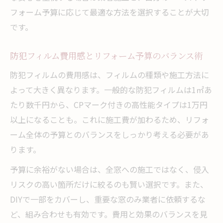
フォーム予算に応じて最適な方法を選択することが大切
です。
防犯フィルム費用感とリフォーム予算のバランス術
防犯フィルムの費用感は、フィルムの種類や施工方法に
よって大きく異なります。一般的な防犯フィルムは1㎡あ
たり数千円から、CPマーク付きの高性能タイプは1万円
以上になることも。これに施工費が加わるため、リフォ
ーム全体の予算とのバランスをしっかり考える必要があ
ります。
予算に余裕がない場合は、全窓への施工ではなく、侵入
リスクの高い箇所だけに絞るのも賢い選択です。また、
DIYで一部をカバーし、重要な窓のみ業者に依頼するな
ど、組み合わせも有効です。費用と効果のバランスを見