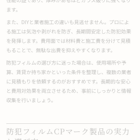
ます。
また、DIYと業者施工の違いも見逃せません。プロによ
る施工は気泡や剥がれを防ぎ、長期間安定した防犯効果
を発揮します。費用面では材料費と施工費を分けて見積
もることで、無駄な出費を抑えやすくなります。
防犯フィルムの選び方に迷った場合は、使用場所や予
算、賃貸か持ち家かといった条件を整理し、複数の業者
に見積もりを依頼するのがおすすめです。長期的な安心
と費用対効果を両立させるため、事前にしっかりと情報
収集を行いましょう。
防犯フィルムCPマーク製品の実力