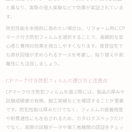
と異なり、実際の侵入実験などで効果が実証されていま
す。
防犯性能を本格的に高めたい場合は、リフォーム時にCP
マーク付き防犯フィルムを選択することで、長期的な安
心感と費用対効果を両立しやすくなります。賃貸住宅で
も原状回復が求められるケースを考慮し、貼り替えや剥
離性にも注目しましょう。
CPマーク付き防犯フィルムの選び方と注意点
CPマーク付き防犯フィルムを選ぶ際には、製品の厚みや
試験成績書の有無、施工実績などを確認することが重要
です。防犯性能は厚みだけでなく、フィルムの接着強度
や耐貫通性にも左右されるため、カタログスペックだけ
でなく、実際の試験データや第三者機関の認証をチェッ