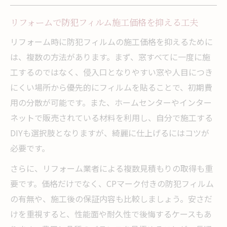
リフォームで防犯フィルム施工価格を抑える工夫
リフォーム時に防犯フィルムの施工価格を抑えるために
は、複数の方法があります。まず、窓すべてに一度に施
工するのではなく、侵入口となりやすい窓や人目につき
にくい場所から優先的にフィルムを貼ることで、初期費
用の分散が可能です。また、ホームセンターやインター
ネットで販売されている材料を利用し、自分で施工する
DIYも選択肢となりますが、綺麗に仕上げるにはコツが
必要です。
さらに、リフォーム業者による複数見積もりの取得も重
要です。価格だけでなく、CPマーク付きの防犯フィルム
の有無や、施工後の保証内容も比較しましょう。安さだ
けを重視すると、性能面や耐久性で後悔するケースもあ