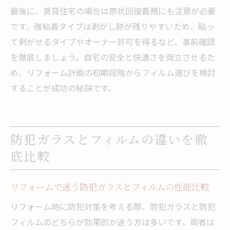
最後に、賃貸住宅の場合は原状回復義務にも注意が必要
です。強粘着タイプは剥がし跡が残りやすいため、貼っ
て剥がせるタイプやオーナー許可を得るなど、事前確認
を徹底しましょう。自宅の安全と快適さを両立させるた
め、リフォーム計画の初期段階からフィルム選びを検討
することが成功の秘訣です。
防犯ガラスとフィルムの違いを徹
底比較
リフォームで迷う防犯ガラスとフィルムの性能比較
リフォーム時に防犯対策を考える際、防犯ガラスと防犯
フィルムのどちらが効果的か迷う方は多いです。両者は