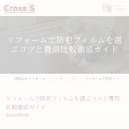
リフォームで防犯フィルムを選
ぶコツと費用比較徹底ガイド
和歌山のリフォームなら壁紙張り替え専門店クロスエス
ブログ
コラム
リフォームで防犯フィルムを選ぶコツと費用比較徹底ガイド
リフォームで防犯フィルムを選ぶコツと費用
比較徹底ガイド
2026/05/30