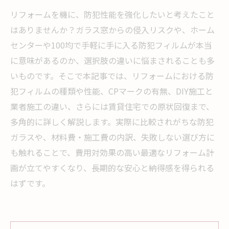
リフォームを機に、防犯性能を強化したいと考えたこと
はありませんか？ガラス窓からの侵入リスクや、ホーム
センターや100均で手軽に手に入る防犯フィルムが本当
に意味があるのか、選択肢の違いに悩まされることも多
いものです。そこで本記事では、リフォームにおける防
犯フィルムの種類や性能、CPマークの有無、DIY施工と
業者施工の違い、さらには賃貸住宅での原状回復まで、
多角的に詳しく解説します。実際に比較されがちな防犯
ガラスや、材料費・施工費の内訳、失敗しない選び方に
も触れることで、費用対効果の高い最適なリフォーム計
画が立てやすくなり、長期的な安心と納得感を得られる
はずです。