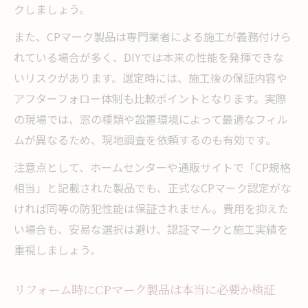
クしましょう。
また、CPマーク製品は専門業者による施工が義務付けら
れている場合が多く、DIYでは本来の性能を発揮できな
いリスクがあります。選定時には、施工後の保証内容や
アフターフォロー体制も比較ポイントとなります。実際
の現場では、窓の種類や設置環境によって最適なフィル
ムが異なるため、現地調査を依頼するのも有効です。
注意点として、ホームセンターや通販サイトで「CP規格
相当」と記載された製品でも、正式なCPマーク認定がな
ければ同等の防犯性能は保証されません。費用を抑えた
い場合も、安易な選択は避け、認証マークと施工実績を
重視しましょう。
リフォーム時にCPマーク製品は本当に必要か検証