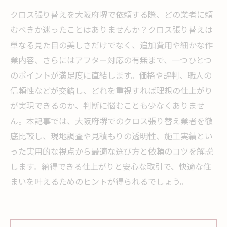
クロス張り替えを大阪府堺で依頼する際、どの業者に頼
むべきか迷ったことはありませんか？クロス張り替えは
単なる見た目の美しさだけでなく、追加費用や細かな作
業内容、さらにはアフター対応の有無まで、一つひとつ
のポイントが満足度に直結します。価格や評判、職人の
信頼性などが交錯し、どれを重視すれば理想の仕上がり
が実現できるのか、判断に悩むことも少なくありませ
ん。本記事では、大阪府堺でのクロス張り替え業者を徹
底比較し、現地調査や見積もりの透明性、施工実績とい
った実用的な視点から最適な選び方と依頼のコツを解説
します。納得できる仕上がりと安心な取引で、快適な住
まいを叶えるためのヒントが得られるでしょう。