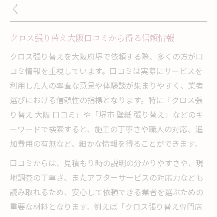
く
クロス張り替え大阪口コミから得る信頼情報
クロス張り替えを大阪府堺で依頼する際、多くの方が口
コミ情報を重視しています。口コミは実際にサービスを
利用した人の率直な意見や体験談が集まりやすく、業者
選びにおける信頼性の指標となります。特に「クロス張
り替え 大阪 口コミ」や「堺市 壁紙 張り替え」などのキ
ーワードで検索すると、施工の丁寧さや職人の対応、追
加費用の有無など、細かな情報を得ることができます。
口コミからは、見積もり時の説明の分かりやすさや、現
地調査の丁寧さ、またアフターサービスの対応力なども
読み取れるため、安心して依頼できる業者を選ぶための
重要な材料となります。例えば「クロス張り替え専門店