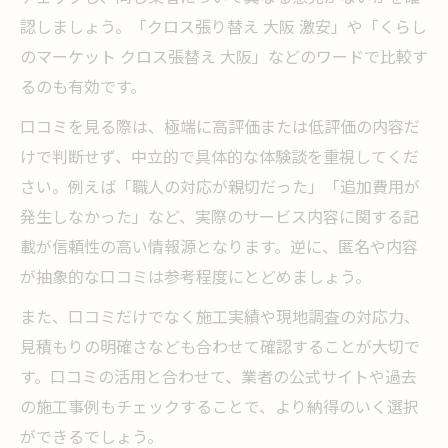
認しましょう。「クロス張り替え 大阪 激安」や「くらし
のマーケット クロス張替え 大阪」などのワードで比較す
るのも有効です。
口コミを見る際は、極端に高評価または低評価の内容だ
けで判断せず、中立的で具体的な体験談を重視してくだ
さい。例えば「職人の対応が親切だった」「追加費用が
発生しなかった」など、実際のサービス内容に関する記
載が信頼性の高い情報源となります。逆に、匿名や内容
が抽象的な口コミは参考程度にとどめましょう。
また、口コミだけでなく施工実績や現地調査の対応力、
見積もりの明確さなども合わせて確認することが大切で
す。口コミの活用と合わせて、業者の公式サイトや過去
の施工事例もチェックすることで、より納得のいく選択
ができるでしょう。