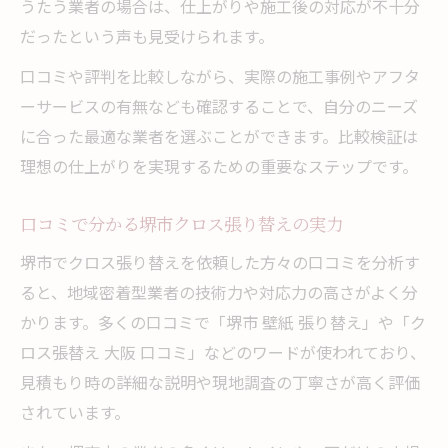
うたう業者の場合は、仕上がりや施工後の対応が不十分
だったという声も見受けられます。
口コミや評判を比較しながら、実際の施工事例やアフタ
ーサービスの有無なども確認することで、自分のニーズ
に合った最適な業者を選ぶことができます。比較検証は
理想の仕上がりを実現するための重要なステップです。
口コミで分かる堺市クロス張り替えの実力
堺市でクロス張り替えを依頼した方々の口コミを分析す
ると、地域密着型業者の技術力や対応力の高さがよく分
かります。多くの口コミで「堺市 壁紙 張り替え」や「ク
ロス張替え 大阪 口コミ」などのワードが使われており、
見積もり時の詳細な説明や現地調査の丁寧さが高く評価
されています。