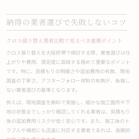
納得の業者選びで失敗しないコツ
クロス張り替え業者比較で見るべき重要ポイント
クロス張り替えを大阪府堺で検討する際、業者選びは仕
上がりや費用、満足度に直結する極めて重要なポイント
です。特に、見積もりの明確さや追加費用の有無、現地
調査の丁寧さ、アフターフォロー体制の有無が、後悔し
ない業者選びの基準となります。
例えば、現地調査を無料で実施し、細かな施工箇所や下
地の状態までしっかり確認してくれる業者は、見積もり
後の追加費用リスクが低く安心です。また、施工後のト
ラブルや補修にも迅速に対応する業者であれば、長期的