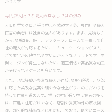
がります。
専門店大阪での職人直営ならではの強み
大阪府堺でクロス張り替えを依頼する際、専門店や職人
直営の業者には独自の強みがあります。まず、見積もり
から現地調査、施工、アフターフォローまで一貫して自
社の職人が対応するため、コミュニケーションがスムー
ズで要望が反映されやすい点が大きなメリットです。中
間マージンが発生しないため、適正価格で高品質な施工
が受けられるケースも多いです。
また、現場経験が豊富な職人が直接現地を確認し、状況
に応じた柔軟な提案や細やかな仕上がりへのこだわりを
持って作業を進めます。堺市の壁紙張り替え業者の多く
は、戸建て住宅だけでなく、店舗や賃貸物件の原状回
復、部分的な補修などにも対応しており、幅広いニーズ