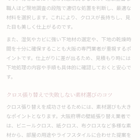
職人ほど現地調査の段階で適切な処置を判断し、最適な
材料を選択します。これにより、クロスが長持ちし、見
た目も美しく仕上がるのです。
また、湿気やカビに強い下地材の選定や、下地の乾燥時
間を十分に確保することも大阪の専門業者が重視するポ
イントです。仕上がりに差が出るため、見積もり時には
下地処理の内容や手順も具体的に確認しておくと安心で
す。
クロス張り替えで失敗しない素材選びのコツ
クロス張り替えを成功させるためには、素材選びも大き
なポイントとなります。大阪府堺の壁紙張り替え業者で
は、ビニールクロス、紙クロス、布クロスなど多様な素
材から、部屋の用途やライフスタイルに合わせた提案を