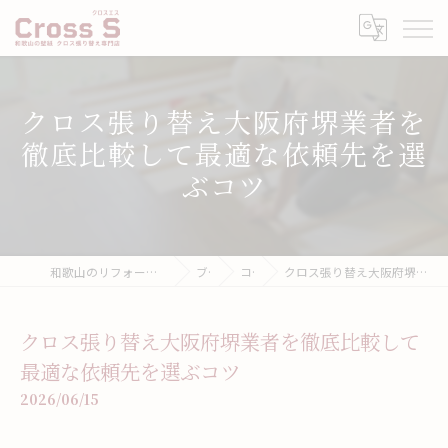
クロス張り替え大阪府堺業者を
徹底比較して最適な依頼先を選
ぶコツ
和歌山のリフォームなら壁紙張り替え専門店クロスエス
ブログ
コラム
クロス張り替え大阪府堺業者を徹底比較して最適な依頼先を選ぶコツ
クロス張り替え大阪府堺業者を徹底比較して
最適な依頼先を選ぶコツ
2026/06/15