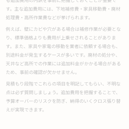
す。主な追加費用には、下地補修費・家具移動費・廃材
処理費・高所作業費などが挙げられます。
例えば、壁にカビや穴がある場合は補修作業が必要とな
り、標準価格よりも費用が上乗せされることがありま
す。また、家具や家電の移動を業者に依頼する場合も、
別途料金が発生するケースが多いです。廃材の処分や、
天井など高所での作業には追加料金がかかる場合がある
ため、事前の確認が欠かせません。
見積もり段階でこれらの項目を明記してもらい、不明な
点は必ず質問しましょう。追加費用を把握することで、
予算オーバーのリスクを防ぎ、納得のいくクロス張り替
えが実現できます。