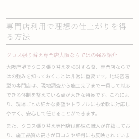
専門店利用で理想の仕上がりを得
る方法
クロス張り替え専門店大阪ならではの強み紹介
大阪府堺でクロス張り替えを検討する際、専門店ならで
はの強みを知っておくことは非常に重要です。地域密着
型の専門店は、現地調査から施工完了まで一貫して対応
できる体制を整えている点が大きな特長です。これによ
り、現場ごとの細かな要望やトラブルにも柔軟に対応し
やすく、安心して任せることができます。
また、クロス張り替え専門店は熟練の職人が在籍してお
り、施工品質の高さが口コミや評判にも反映されていま