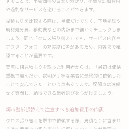
することで、市場価格の目安が分かり、不要な追加費用
や過剰なサービスを避けることができます。
見積もりを比較する際は、単価だけでなく、下地処理や
廃材処分費、移動費などの内訳まで細かくチェックしま
しょう。同じ「クロス張り替え」でも、サービス内容や
アフターフォローの充実度に差があるため、内容まで確
認することが重要です。
実際に相見積もりを取った利用者からは、「最初は価格
重視で選んだが、説明が丁寧な業者に最終的に依頼した
ことで安心できた」という声もあります。疑問点は遠慮
せず質問し、納得できる業者選びを心がけましょう。
堺市壁紙張替えで注意すべき追加費用の内訳
クロス張り替えを堺市で依頼する際、見積もりに含まれ
る追加費用の内訳を事前に把握しておくことが重要で