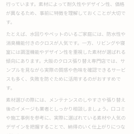
行っています。素材によって耐久性やデザイン性、価格
が異なるため、事前に特徴を理解しておくことが大切で
す。
たとえば、水回りやペットのいるご家庭には、防水性や
消臭機能付きのクロスが人気です。一方、リビングや寝
室には調湿機能やデザイン性を重視した素材が選ばれる
傾向にあります。大阪のクロス張り替え専門店では、サ
ンプルを見ながら実際の質感や色味を確認できるサービ
スも多く、失敗を防ぐために活用するのがおすすめで
す。
素材選びの際には、メンテナンスのしやすさや張り替え
後のイメージも業者としっかり相談しましょう。口コミ
や施工事例を参考に、実際に選ばれている素材や人気の
デザインを把握することで、納得のいく仕上がりにつな