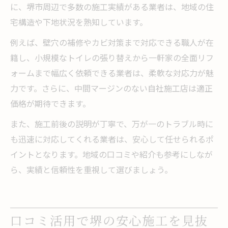
に、堺市周辺で多数の施工実績がある業者は、地域の住
宅構造や下地状況を熟知しています。
例えば、壁穴の補修やカビ対策まで対応できる職人が在
籍し、小規模なトイレの張り替えから一軒家の全面リフ
ォームまで幅広く依頼できる業者は、柔軟な対応力が魅
力です。さらに、中間マージンのない自社施工店は適正
価格が期待できます。
また、施工前後の説明が丁寧で、万が一のトラブル時に
も迅速に対応してくれる業者は、安心して任せられるポ
イントとなります。地域の口コミや紹介も参考にしなが
ら、実績と信頼性を重視して選びましょう。
口コミ活用で堺の安心施工を見抜