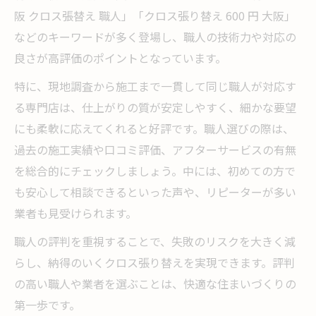
阪 クロス張替え 職人」「クロス張り替え 600 円 大阪」
などのキーワードが多く登場し、職人の技術力や対応の
良さが高評価のポイントとなっています。
特に、現地調査から施工まで一貫して同じ職人が対応す
る専門店は、仕上がりの質が安定しやすく、細かな要望
にも柔軟に応えてくれると好評です。職人選びの際は、
過去の施工実績や口コミ評価、アフターサービスの有無
を総合的にチェックしましょう。中には、初めての方で
も安心して相談できるといった声や、リピーターが多い
業者も見受けられます。
職人の評判を重視することで、失敗のリスクを大きく減
らし、納得のいくクロス張り替えを実現できます。評判
の高い職人や業者を選ぶことは、快適な住まいづくりの
第一歩です。