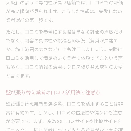
大阪」のように専門性が高い店舗では、口コミでの評価
が高い傾向が見られます。こうした情報は、失敗しない
業者選びの第一歩です。
ただし、口コミを参考にする際は単なる評価の点数だけ
でなく、内容の具体性や投稿者の状況（賃貸か戸建て
か、施工範囲の広さなど）にも注目しましょう。実際に
口コミを活用して満足のいく業者に依頼できたという声
も多く、口コミ情報の活用はクロス張り替え成功のカギ
と言えます。
壁紙張り替え業者の口コミ活用法と注意点
壁紙張り替え業者を選ぶ際、口コミを活用することは非
常に有効です。しかし、口コミの信憑性や偏りにも注意
が必要です。まず、複数の口コミサイトや比較サイトを
チェックし、同じ業者について異なる意見がないかを確