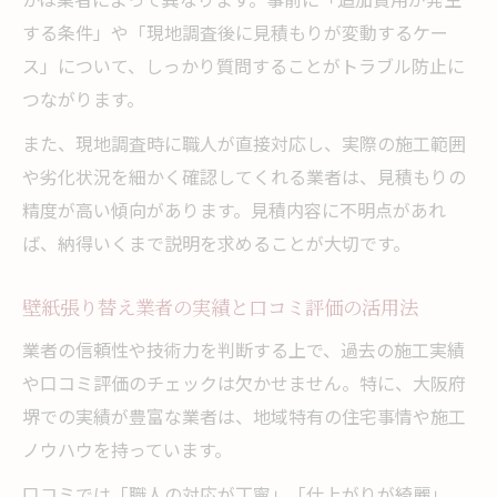
する条件」や「現地調査後に見積もりが変動するケー
ス」について、しっかり質問することがトラブル防止に
つながります。
また、現地調査時に職人が直接対応し、実際の施工範囲
や劣化状況を細かく確認してくれる業者は、見積もりの
精度が高い傾向があります。見積内容に不明点があれ
ば、納得いくまで説明を求めることが大切です。
壁紙張り替え業者の実績と口コミ評価の活用法
業者の信頼性や技術力を判断する上で、過去の施工実績
や口コミ評価のチェックは欠かせません。特に、大阪府
堺での実績が豊富な業者は、地域特有の住宅事情や施工
ノウハウを持っています。
口コミでは「職人の対応が丁寧」「仕上がりが綺麗」