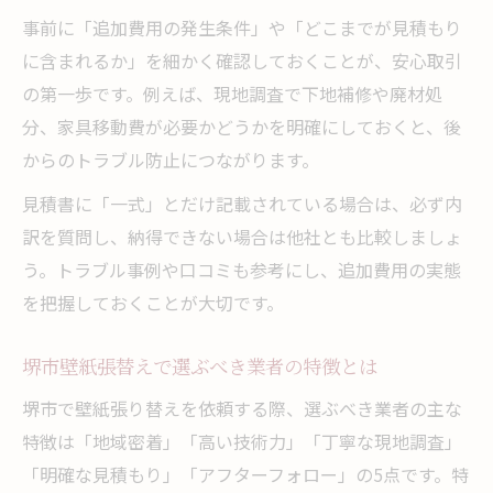
事前に「追加費用の発生条件」や「どこまでが見積もり
に含まれるか」を細かく確認しておくことが、安心取引
の第一歩です。例えば、現地調査で下地補修や廃材処
分、家具移動費が必要かどうかを明確にしておくと、後
からのトラブル防止につながります。
見積書に「一式」とだけ記載されている場合は、必ず内
訳を質問し、納得できない場合は他社とも比較しましょ
う。トラブル事例や口コミも参考にし、追加費用の実態
を把握しておくことが大切です。
堺市壁紙張替えで選ぶべき業者の特徴とは
堺市で壁紙張り替えを依頼する際、選ぶべき業者の主な
特徴は「地域密着」「高い技術力」「丁寧な現地調査」
「明確な見積もり」「アフターフォロー」の5点です。特