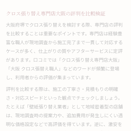
クロス張り替え専門店大阪の評判を比較検証
大阪府堺でクロス張り替えを検討する際、専門店の評判
を比較することは重要なポイントです。専門店は経験豊
富な職人が現地調査から施工完了まで一貫して対応する
ケースが多く、仕上がりの質やアフターサービスに定評
があります。口コミでは「クロス張り替え専門店大阪」
「大阪 クロス張替え職人」などのワードが頻繁に登場
し、利用者からの評価が集まっています。
評判を比較する際は、施工の丁寧さ・見積もりの明確
さ・対応スピードといった観点でチェックしましょう。
たとえば「壁紙張り替え業者」として地域密着型の店舗
は、現地調査時の提案力や、追加費用が発生しにくい透
明な価格設定などで高評価を得ています。逆に、激安を