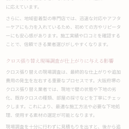
に応えています。
さらに、地域密着型の専門店では、迅速な対応やアフタ
ーケアにも力を入れているため、初めての方やリピータ
ーにも安心感があります。施工実績や口コミを確認する
ことで、信頼できる業者選びがしやすくなります。
クロス張り替え現場調査が仕上がりに与える影響
クロス張り替えの現場調査は、最終的な仕上がりや追加
費用の発生を左右する重要なプロセスです。大阪府堺の
クロス張り替え業者では、現地で壁の状態や下地の劣
化、既存クロスの種類、部屋の採寸などを丁寧にチェッ
クします。これにより、最適な施工方法や必要な下地処
理、使用する素材の選定が可能となります。
現場調査を十分に行わずに見積もりを出すと、後から追