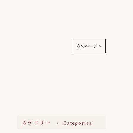
次のページ >
カテゴリー
Categories