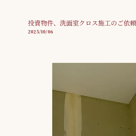
投資物件、洗面室クロス施工のご依
2025/10/06