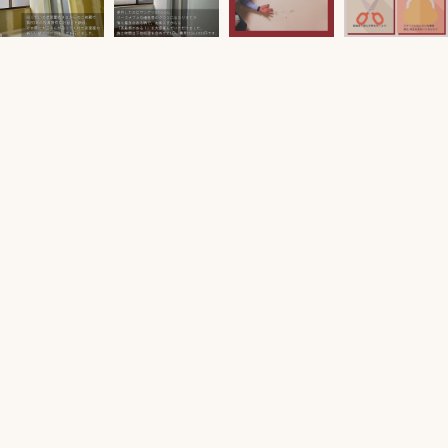
！
お問い合わせはこちら
お問い合わせはこちら