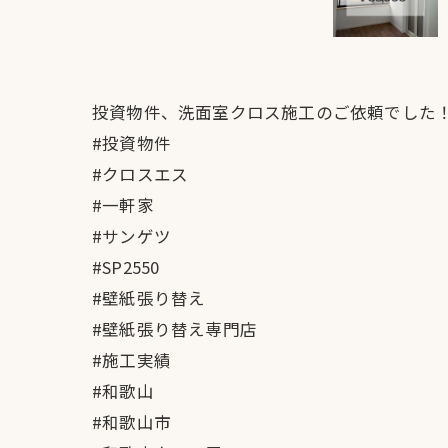
投資物件、洗面室クロス施工のご依頼でした
#投資物件
#クロスエス
#一軒家
#サンゲツ
#SP2550
#壁紙張り替え
#壁紙張り替え専門店
#施工実績
#和歌山
#和歌山市