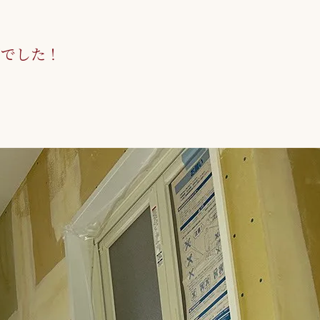
頼でした！