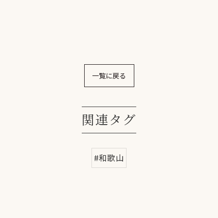
一覧に戻る
関連タグ
#和歌山