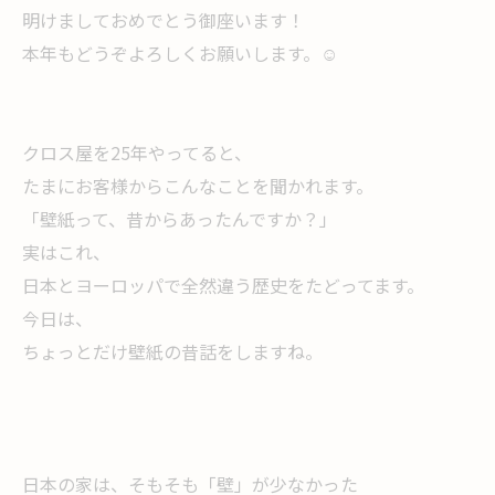
明けましておめでとう御座います！
本年もどうぞよろしくお願いします。☺️
クロス屋を25年やってると、
たまにお客様からこんなことを聞かれます。
「壁紙って、昔からあったんですか？」
実はこれ、
日本とヨーロッパで全然違う歴史をたどってます。
今日は、
ちょっとだけ壁紙の昔話をしますね。
日本の家は、そもそも「壁」が少なかった