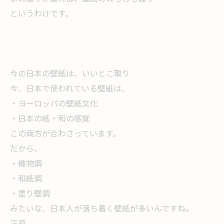
というわけです。
今の日本の壁紙は、いいとこ取り
今、日本で使われている壁紙は、
・ヨーロッパの壁紙文化
・日本の紙・和の感覚
この両方が合わさっています。
だから、
・織物調
・和紙調
・塗り壁調
みたいな、日本人が落ち着く壁紙が多いんですね。
正直、