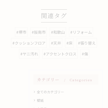
関連タグ
#堺市
#阪南市
#和歌山
#リフォーム
#クッションフロア
#天井
#床
#張り替え
#ヤニ汚れ
#アクセントクロス
#傷
カテゴリー
Categories
全てのカテゴリー
壁紙