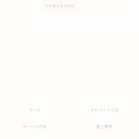
アクセントクロス
ホーム
クロスエスとは
サービス内容
施工事例