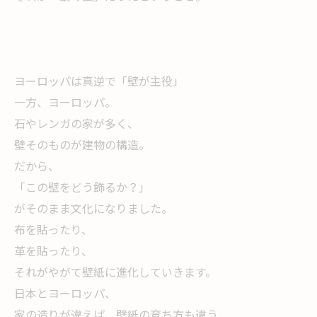
ヨーロッパは真逆で「壁が主役」
一方、ヨーロッパ。
石やレンガの家が多く、
壁そのものが建物の構造。
だから、
「この壁をどう飾るか？」
がそのまま文化になりました。
布を貼ったり、
革を貼ったり、
それがやがて壁紙に進化していきます。
日本とヨーロッパ、
家の造りが違えば、壁紙の育ち方も違う