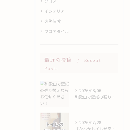
クロス
インテリア
火災保険
フロアタイル
最近の投稿
Recent
Posts
2026/08/06
和歌山で壁紙の張り替えならお任せください！
2026/07/28
「なんかトイレが臭い…」