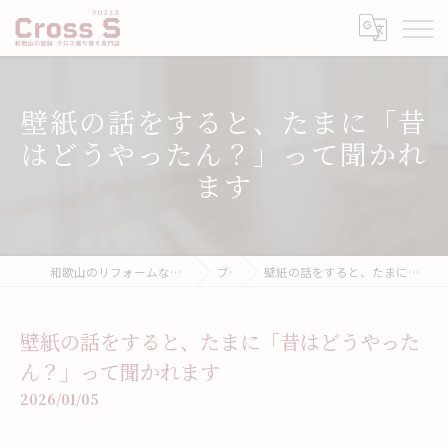
壁紙の話をすると、たまに「昔
はどうやったん？」って聞かれ
ます
和歌山のリフォームなら壁紙張り替え専門店クロスエス
ブログ
壁紙の話をすると、たまに「昔はどうやったん？」って聞かれます
壁紙の話をすると、たまに「昔はどうやった
ん？」って聞かれます
2026/01/05