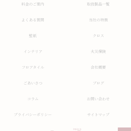
料金のご案内
取扱製品一覧
よくある質問
当社の特徴
壁紙
クロス
インテリア
火災保険
フロアタイル
会社概要
ごあいさつ
ブログ
コラム
お問い合わせ
プライバシーポリシー
サイトマップ