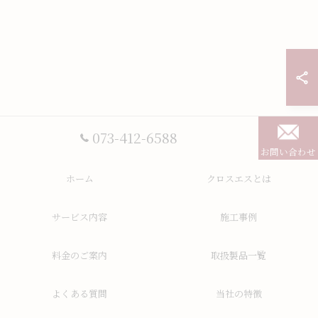
073-412-6588
お問い合わせ
ホーム
クロスエスとは
サービス内容
施工事例
料金のご案内
取扱製品一覧
よくある質問
当社の特徴