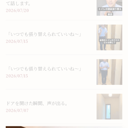
て話します。
2026/07/20
「いつでも張り替えられていいね〜」
2026/07/15
「いつでも張り替えられていいね〜」
2026/07/15
ドアを開けた瞬間、声が出る。
2026/07/07