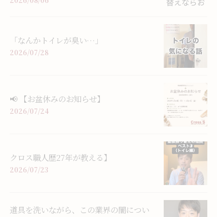
「なんかトイレが臭い…」
2026/07/28
📢 【お盆休みのお知らせ】
2026/07/24
クロス職人歴27年が教える】
2026/07/23
道具を洗いながら、この業界の闇につい