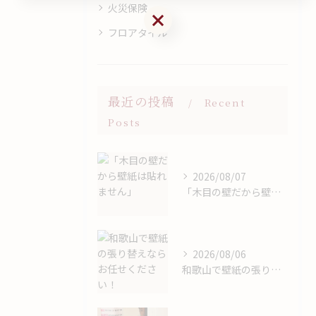
火災保険
お問い合わせはこちら
フロアタイル
最近の投稿
Recent
Posts
2026/08/07
「木目の壁だから壁紙は貼れません」
2026/08/06
和歌山で壁紙の張り替えならお任せください！