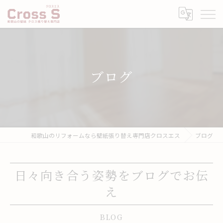
ブログ
和歌山のリフォームなら壁紙張り替え専門店クロスエス
ブログ
日々向き合う姿勢をブログでお伝
え
BLOG