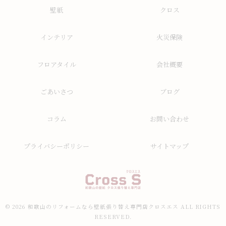
壁紙
クロス
インテリア
火災保険
フロアタイル
会社概要
ごあいさつ
ブログ
コラム
お問い合わせ
プライバシーポリシー
サイトマップ
© 2026 和歌山のリフォームなら壁紙張り替え専門店クロスエス ALL RIGHTS
RESERVED.