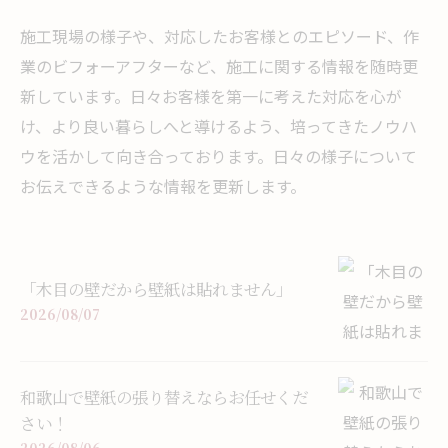
施工現場の様子や、対応したお客様とのエピソード、作
業のビフォーアフターなど、施工に関する情報を随時更
新しています。日々お客様を第一に考えた対応を心が
け、より良い暮らしへと導けるよう、培ってきたノウハ
ウを活かして向き合っております。日々の様子について
お伝えできるような情報を更新します。
「木目の壁だから壁紙は貼れません」
2026/08/07
和歌山で壁紙の張り替えならお任せくだ
さい！
2026/08/06