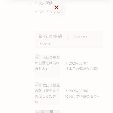
火災保険
お問い合わせはこちら
フロアタイル
最近の投稿
Recent
Posts
2026/08/07
「木目の壁だから壁紙は貼れません」
2026/08/06
和歌山で壁紙の張り替えならお任せください！