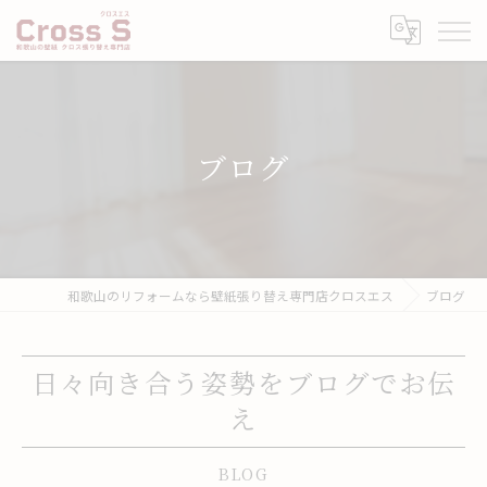
ブログ
和歌山のリフォームなら壁紙張り替え専門店クロスエス
ブログ
日々向き合う姿勢をブログでお伝
え
BLOG