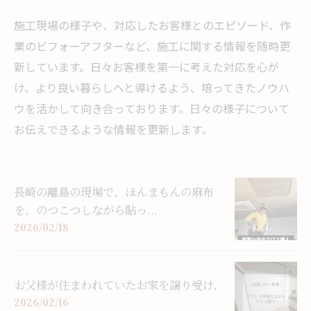
施工現場の様子や、対応したお客様とのエピソード、作
業のビフォーアフターなど、施工に関する情報を随時更
新しています。日々お客様を第一に考えた対応を心が
け、より良い暮らしへと導けるよう、培ってきたノウハ
ウを活かして向き合っております。日々の様子について
お伝えできるような情報を更新します。
長崎の離島の現場で、ほんまもんの麻布
を、のつこつしながら貼っ...
2026/02/18
お父様が住まわれていたお家を譲り受け、
2026/02/16