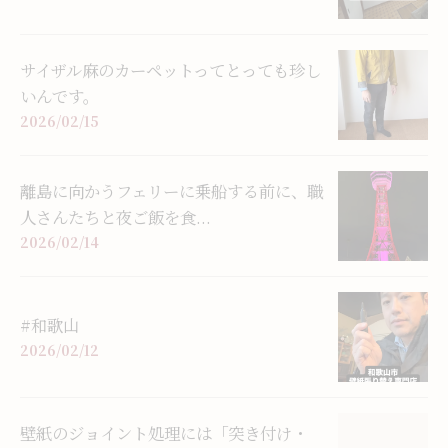
サイザル麻のカーペットってとっても珍し
いんです。
2026/02/15
離島に向かうフェリーに乗船する前に、職
人さんたちと夜ご飯を食...
2026/02/14
#和歌山
2026/02/12
壁紙のジョイント処理には「突き付け・