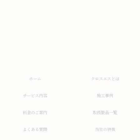
ホーム
クロスエスとは
サービス内容
施工事例
料金のご案内
取扱製品一覧
よくある質問
当社の特徴