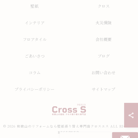
壁紙
クロス
インテリア
火災保険
フロアタイル
会社概要
ごあいさつ
ブログ
コラム
お問い合わせ
プライバシーポリシー
サイトマップ
© 2026 和歌山のリフォームなら壁紙張り替え専門店クロスエス ALL RIGHTS
RESERVED.