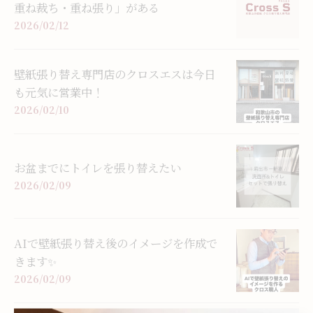
重ね裁ち・重ね張り」がある
2026/02/12
壁紙張り替え専門店のクロスエスは今日
も元気に営業中！
2026/02/10
お盆までにトイレを張り替えたい
2026/02/09
AIで壁紙張り替え後のイメージを作成で
きます✨
2026/02/09