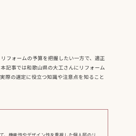
？リフォームの予算を把握したい一方で、適正
、本記事では和歌山県の大工さんにリフォーム
。実際の選定に役立つ知識や注意点を知ること
て、機能性やデザイン性を重視した個人邸のリ