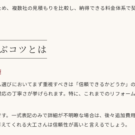
ため、複数社の見積もりを比較し、納得できる料金体系で
ぶコツとは
標
ん選びにおいてまず重視すべきは「信頼できるかどうか」
対応の丁寧さが挙げられます。特に、これまでのリフォー
です。一式表記のみで詳細が不明瞭な場合は、後々追加費
答えてくれる大工さんは信頼性が高いと言えるでしょう。