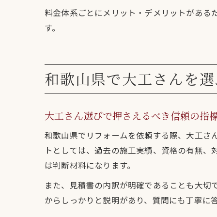
料金体系ごとにメリット・デメリットがある
す。
和歌山県で大工さんを選
大工さん選びで押さえるべき信頼の指
和歌山県でリフォームを依頼する際、大工さ
トとしては、過去の施工実績、資格の有無、
は判断材料になります。
また、見積書の内訳が明確であることも大切
からしっかりと説明があり、質問にも丁寧に