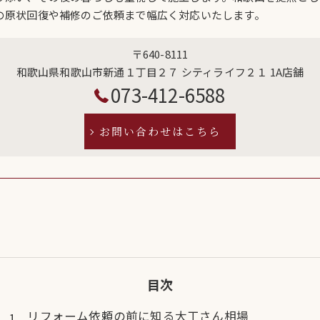
の原状回復や補修のご依頼まで幅広く対応いたします。
〒640-8111
和歌山県和歌山市新通１丁目２７ シティライフ２１ 1A店舗
073-412-6588
お問い合わせはこちら
目次
リフォーム依頼の前に知る大工さん相場