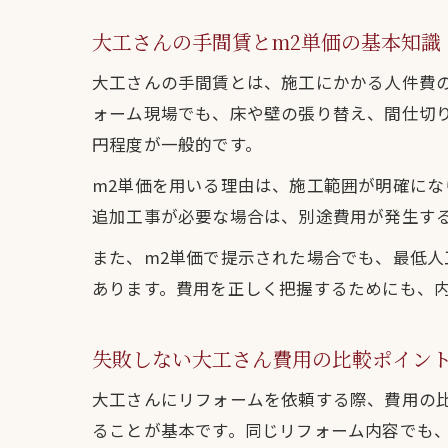
大工さんの手間賃とm2単価の基本知識
大工さんの手間賃とは、施工にかかる人件費
ォーム現場でも、床や壁の張り替え、間仕切り
円程度が一般的です。
m2単価を用いる理由は、施工範囲が明確に
追加工事が必要な場合は、別途費用が発生す
また、m2単価で提示された場合でも、最低
あります。費用を正しく把握するためにも、
失敗しない大工さん費用の比較ポイン
大工さんにリフォームを依頼する際、費用の
ることが基本です。同じリフォーム内容でも