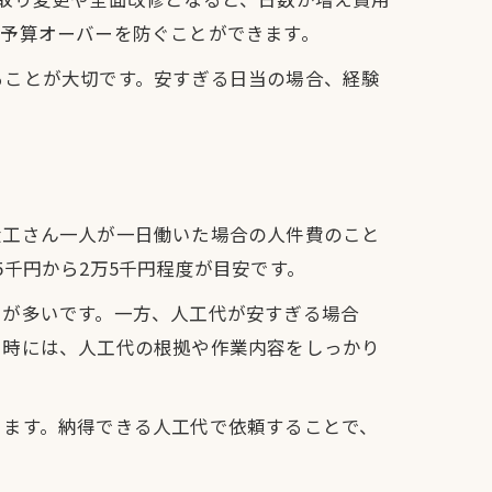
、予算オーバーを防ぐことができます。
ることが大切です。安すぎる日当の場合、経験
大工さん一人が一日働いた場合の人件費のこと
千円から2万5千円程度が目安です。
スが多いです。一方、人工代が安すぎる場合
り時には、人工代の根拠や作業内容をしっかり
きます。納得できる人工代で依頼することで、