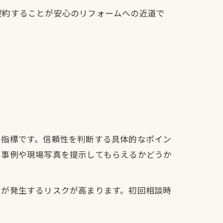
契約することが安心のリフォームへの近道で
の指標です。信頼性を判断する具体的なポイン
ム事例や現場写真を提示してもらえるかどうか
用が発生するリスクが高まります。初回相談時