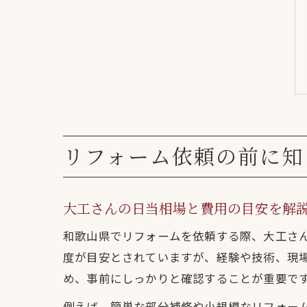
リフォーム依頼の前に知
大工さんの日当相場と費用の目安を解
和歌山県でリフォームを依頼する際、大工さん
度が目安とされていますが、経験や技術、現
め、事前にしっかりと確認することが重要で
例えば、簡単な部分補修や小規模なリフォー