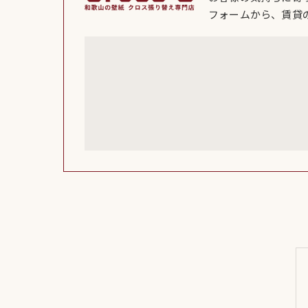
フォームから、賃貸