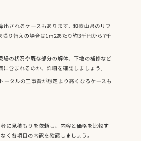
算出されるケースもあります。和歌山県のリフ
張り替えの場合は1m2あたり約3千円から7千
現場の状況や既存部分の解体、下地の補修など
価に含まれるのか、詳細を確認しましょう。
トータルの工事費が想定より高くなるケースも
業者に見積もりを依頼し、内容と価格を比較す
でなく各項目の内訳を確認しましょう。