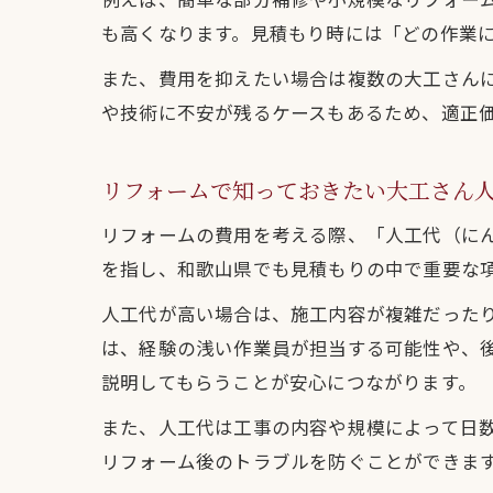
も高くなります。見積もり時には「どの作業
また、費用を抑えたい場合は複数の大工さん
や技術に不安が残るケースもあるため、適正
リフォームで知っておきたい大工さん
リフォームの費用を考える際、「人工代（に
を指し、和歌山県でも見積もりの中で重要な項
人工代が高い場合は、施工内容が複雑だった
は、経験の浅い作業員が担当する可能性や、
説明してもらうことが安心につながります。
また、人工代は工事の内容や規模によって日
リフォーム後のトラブルを防ぐことができま