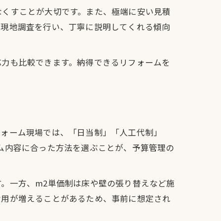
なくすことが大切です。また、極端に安い見積
に現地調査を行い、丁寧に説明してくれる傾向
応力も比較できます。納得できるリフォームを
フォーム現場では、「日当制」「人工代制」
ム内容に合った方法を選ぶことが、予算管理の
。一方、m2単価制は床や壁の張り替えなど施
費用が増えることがあるため、事前に想定され