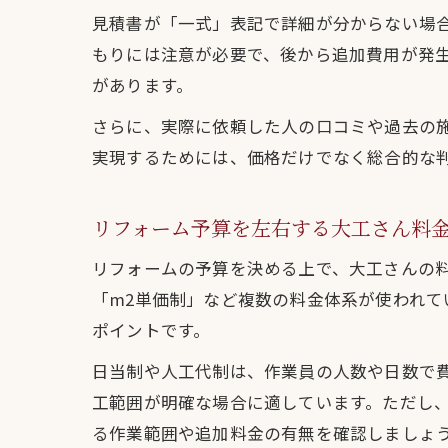
見積書が「一式」表記で詳細が分からない場
もりには注意が必要で、後から追加費用が発
があります。
さらに、実際に依頼した人の口コミや過去の
実現するためには、価格だけでなく総合的な
リフォーム予算を左右する大工さん料
リフォームの予算を決める上で、大工さんの
「m2単価制」など複数の料金体系が使われ
ポイントです。
日当制や人工代制は、作業員の人数や日数で
工範囲が明確な場合に適しています。ただし
る作業範囲や追加料金の有無を確認しましょ