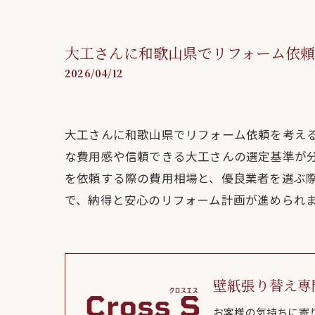
大工さんに和歌山県でリフォーム依
2026/04/12
大工さんに和歌山県でリフォーム依頼を考え
な費用感や信頼できる大工さんの選定基準が
を依頼する際の費用相場と、優良業者を選ぶ
で、納得と安心のリフォーム計画が進められ
壁紙張り替え専
お客様の気持ちに寄