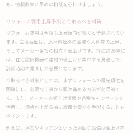
も、情報収集と早めの相談を心掛けましょう。
リフォーム費用上昇予測と今取るべき対策
リフォーム費用は今後も上昇傾向が続くと予測されてい
ます。主な要因は、原材料価格の高騰や人件費の上昇、
そしてメーカー各社の相次ぐ値上げです。特に2026年に
は、住宅設備機器や建材の値上げが集中する見通しで、
計画時期の見直しが必要となります。
今取るべき対策としては、まずリフォームの優先順位を
明確にし、必要な工事から順次進める方法が効果的で
す。また、メーカーの値上げ情報や各種キャンペーンを
活用し、価格が上がる前に設備や資材を手配することも
ポイントです。
例えば、浴室やキッチンといった水回り設備は値上げ率