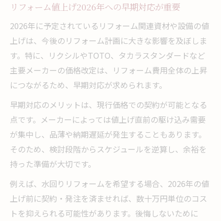
リフォーム値上げ2026年への早期対応が重要
2026年に予定されているリフォーム関連資材や設備の値
上げは、今後のリフォーム計画に大きな影響を及ぼしま
す。特に、リクシルやTOTO、タカラスタンダードなど
主要メーカーの価格改定は、リフォーム費用全体の上昇
につながるため、早期対応が求められます。
早期対応のメリットは、現行価格での契約が可能となる
点です。メーカーによっては値上げ直前の駆け込み需要
が集中し、品薄や納期遅延が発生することもあります。
そのため、検討段階からスケジュールを逆算し、余裕を
持った準備が大切です。
例えば、水回りリフォームを希望する場合、2026年の値
上げ前に契約・発注を済ませれば、数十万円単位のコス
トを抑えられる可能性があります。後悔しないために