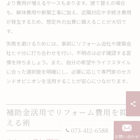
より費用が増えるケースもあります。建て替えの場合
も、解体費用や新築工事に加え、近隣対応や手続き費用
が発生するため、想定外の出費に備えることが大切で
す。
失敗を避けるためには、事前にリフォーム会社や建築会
社と十分に打ち合わせを行い、不明点は必ず確認する習
慣を持ちましょう。また、自分の希望やライフスタイル
に合った選択肢を明確にし、必要に応じて専門家のセカ
ンドオピニオンを活用することが安心につながります。
補助金活用でリフォーム費用を抑
える術
073-412-6588
お問い合わせ