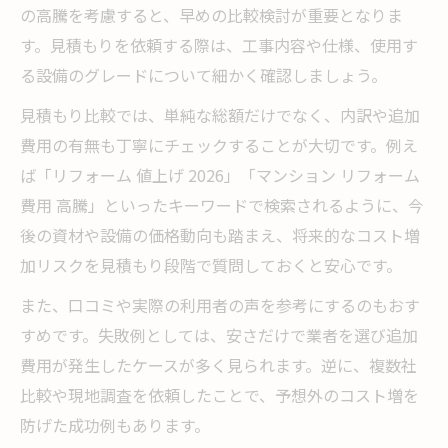
の高騰を考慮すると、早めの比較検討が重要となりま
す。見積もりを依頼する際は、工事内容や仕様、使用す
る設備のグレードについて細かく確認しましょう。
見積もり比較では、単純な総額だけでなく、内訳や追加
費用の有無も丁寧にチェックすることが大切です。例え
ば「リフォーム 値上げ 2026」「マンション リフォーム
費用 高騰」といったキーワードで検索されるように、今
後の資材や設備の価格動向も踏まえ、将来的なコスト増
加リスクを見積もり段階で質問しておくと安心です。
また、口コミや実際の利用者の声を参考にするのもおす
すめです。失敗例としては、安さだけで業者を選び追加
費用が発生したケースが多く見られます。逆に、複数社
比較や現地調査を依頼したことで、予想外のコスト増を
防げた成功例もあります。