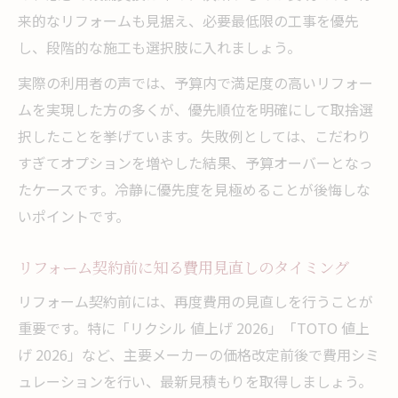
来的なリフォームも見据え、必要最低限の工事を優先
し、段階的な施工も選択肢に入れましょう。
実際の利用者の声では、予算内で満足度の高いリフォー
ムを実現した方の多くが、優先順位を明確にして取捨選
択したことを挙げています。失敗例としては、こだわり
すぎてオプションを増やした結果、予算オーバーとなっ
たケースです。冷静に優先度を見極めることが後悔しな
いポイントです。
リフォーム契約前に知る費用見直しのタイミング
リフォーム契約前には、再度費用の見直しを行うことが
重要です。特に「リクシル 値上げ 2026」「TOTO 値上
げ 2026」など、主要メーカーの価格改定前後で費用シミ
ュレーションを行い、最新見積もりを取得しましょう。