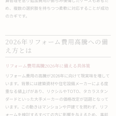
算管理を怠り追加費用が膨らみ後悔したケースもあるた
め、複数の選択肢を持ちつつ柔軟に対応することが成功
のカギです。
2026年リフォーム費用高騰への備
え方とは
リフォーム費用高騰2026年に備える具体策
リフォーム費用の高騰が2026年に向けて現実味を増して
います。背景には建築資材や住宅設備メーカーによる度
重なる値上げがあり、リクシルやTOTO、タカラスタン
ダードといった大手メーカーの価格改定が話題となって
います。この動きはマンションや戸建てを問わず、リフ
ォームを検討するすべての方に影響を与えるため、事前