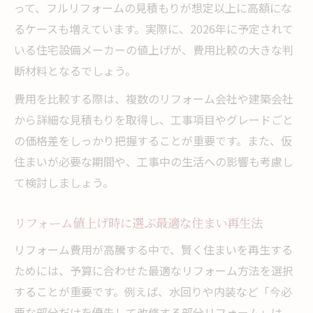
って、フルリフォームの見積もりが想定以上に高額にな
るケースも増えています。実際に、2026年に予定されて
いる住宅設備メーカーの値上げが、費用比較の大きな判
断材料となるでしょう。
費用を比較する際は、複数のリフォーム会社や建築会社
から詳細な見積もりを取得し、工事項目やグレードごと
の価格差をしっかり把握することが重要です。また、仮
住まいが必要な期間や、工事中の生活への影響も考慮し
て検討しましょう。
リフォーム値上げ時に選ぶ最適な住まい再生法
リフォーム費用が高騰する中で、賢く住まいを再生する
ためには、予算に合わせた最適なリフォーム方法を選択
することが重要です。例えば、水回りや内装など「今必
要な部分だけを優先して改修する部分リフォーム」は、