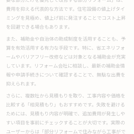
費用を抑える代表的な方法です。住宅設備の値上げタイ
ミングを見極め、値上げ前に発注することでコスト上昇
を回避できる場合もあります。
また、補助金や自治体の助成制度を活用することも、予
算を有効活用する有力な手段です。特に、省エネリフォ
ームやバリアフリー改修などは対象となる補助金が充実
しています。リフォーム会社に相談し、最新の補助金情
報や申請手続きについて確認することで、無駄な出費を
抑えられます。
さらに、複数社から見積もりを取り、工事内容や価格を
比較する「相見積もり」もおすすめです。失敗を避ける
ためには、見積もり内容が明確で、追加費用が発生しや
すい項目を事前にチェックすることが大切です。実際の
ユーザーからは「部分リフォームで住みながら工事がで