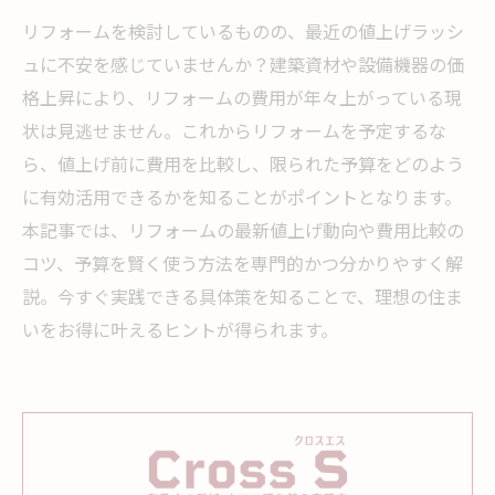
リフォームを検討しているものの、最近の値上げラッシ
ュに不安を感じていませんか？建築資材や設備機器の価
格上昇により、リフォームの費用が年々上がっている現
状は見逃せません。これからリフォームを予定するな
ら、値上げ前に費用を比較し、限られた予算をどのよう
に有効活用できるかを知ることがポイントとなります。
本記事では、リフォームの最新値上げ動向や費用比較の
コツ、予算を賢く使う方法を専門的かつ分かりやすく解
説。今すぐ実践できる具体策を知ることで、理想の住ま
いをお得に叶えるヒントが得られます。