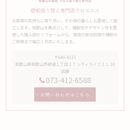
壁紙張り替え専門店クロスエス
お客様の気持ちに寄り添い、その後の暮らしも重視して施
工します。和歌山を拠点として、機能性やデザイン性を重
視した個人邸のリフォームから、賃貸の原状回復や補修の
ご依頼まで幅広く対応いたします。
〒640-8111
和歌山県和歌山市新通１丁目２７ シティライフ２１ 1A
店舗
073-412-6588
お問い合わせはこちら