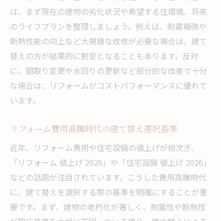
は、まず現在の建物の劣化状況や希望する住環境、将来
のライフプランを整理しましょう。例えば、耐震補強や
断熱性能の向上など大規模な改修が必要な場合は、建て
替えの方が結果的に割安となることもあります。反対
に、間取り変更や水回りの更新など部分的な改善で十分
な場合は、リフォームがコストパフォーマンスに優れて
います。
リフォーム費用高騰時代の建て替え選択基準
近年、リフォーム費用や住宅設備の値上げが相次ぎ、
「リフォーム 値上げ 2026」や「住宅設備 値上げ 2026」
などの話題が注目されています。こうした費用高騰時代
に、建て替えを選択する際の基準を明確にすることが重
要です。まず、建物の老朽化が著しく、耐震性や断熱性