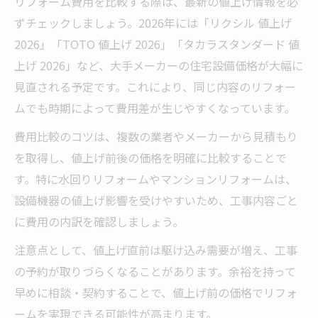
リフォーム費用を比較する際は、最新の値上げ情報を必
ずチェックしましょう。2026年には「リクシル 値上げ
2026」「TOTO 値上げ 2026」「タカラスタンダード 値
上げ 2026」など、大手メーカーの住宅設備価格が大幅に
見直される予定です。これにより、同じ内容のリフォー
ムでも時期によって費用差が生じやすくなっています。
費用比較のコツは、複数の業者やメーカーから見積もり
を取得し、値上げ前後の価格を明確に比較することで
す。特に水回りリフォームやマンションリフォームは、
設備機器の値上げ影響を受けやすいため、工事内容ごと
に費用の内訳を確認しましょう。
注意点として、値上げ直前は駆け込み需要が増え、工事
の予約が取りづらくなることがあります。余裕を持って
早めに相談・契約することで、値上げ前の価格でリフォ
ームを実現できる可能性が高まります。