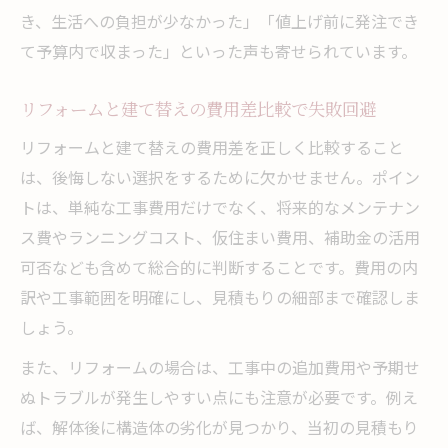
き、生活への負担が少なかった」「値上げ前に発注でき
て予算内で収まった」といった声も寄せられています。
リフォームと建て替えの費用差比較で失敗回避
リフォームと建て替えの費用差を正しく比較すること
は、後悔しない選択をするために欠かせません。ポイン
トは、単純な工事費用だけでなく、将来的なメンテナン
ス費やランニングコスト、仮住まい費用、補助金の活用
可否なども含めて総合的に判断することです。費用の内
訳や工事範囲を明確にし、見積もりの細部まで確認しま
しょう。
また、リフォームの場合は、工事中の追加費用や予期せ
ぬトラブルが発生しやすい点にも注意が必要です。例え
ば、解体後に構造体の劣化が見つかり、当初の見積もり