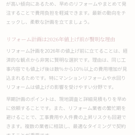
が高い傾向にあるため、早めのリフォームやまとめて発
注することで費用負担を軽減できます。最新の動向をチ
ェックし、柔軟な計画を立てましょう。
リフォーム計画は2026年値上げ前が賢明な理由
リフォーム計画を2026年の値上げ前に立てることは、経
済的な観点から非常に賢明な選択です。理由は、同じ工
事内容でも値上げ後は数％から10％以上の費用増加が見
込まれるためです。特にマンションリフォームや水回り
リフォームは値上げの影響を受けやすい分野です。
早期計画のポイントは、現地調査と詳細見積もりを早め
に依頼することです。また、リフォーム業者の繁忙期を
避けることで、工事費用や人件費の上昇リスクも回避で
きます。複数の業者に相談し、最適なタイミングで契約
することが重要です。