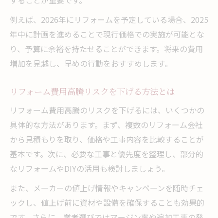
例えば、2026年にリフォームを予定している場合、2025
年中に計画を進めることで現行価格での実施が可能とな
り、予算に余裕を持たせることができます。将来の費用
増加を見越し、早めの行動をおすすめします。
リフォーム費用高騰リスクを下げる方法とは
リフォーム費用高騰のリスクを下げるには、いくつかの
具体的な方法があります。まず、複数のリフォーム会社
から見積もりを取り、価格や工事内容を比較することが
基本です。次に、必要な工事と優先度を整理し、部分的
なリフォームやDIYの活用も検討しましょう。
また、メーカーの値上げ情報やキャンペーンを随時チェ
ックし、値上げ前に資材や設備を確保することも効果的
です。さらに、業者選びではマージン率や追加工事の発