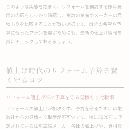
このような実態を踏まえ、リフォームを検討する際は費
用の内訳をしっかり確認し、複数の業者やメーカーの見
積もりを比較することが賢い選択です。自分の希望や予
算に合ったプランを選ぶためにも、最新の値上げ情報を
常にチェックしておきましょう。
値上げ時代のリフォーム予算を賢
く守るコツ
リフォーム値上げ前に予算を守る見積もり比較術
リフォームの値上げが相次ぐ中、予算を守るためには複
数社からの見積もり取得が不可欠です。特に2026年に予
定されている住宅設備メーカー各社の値上げや、資材費