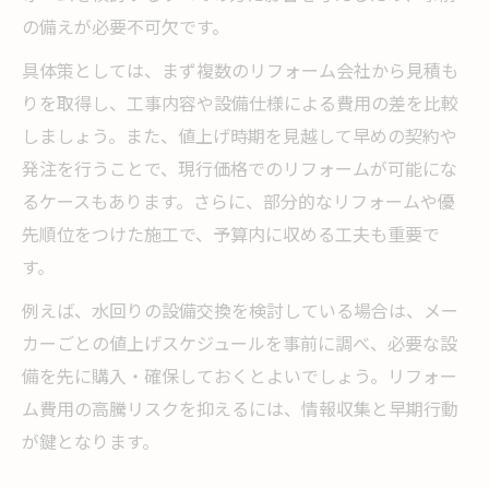
の備えが必要不可欠です。
具体策としては、まず複数のリフォーム会社から見積も
りを取得し、工事内容や設備仕様による費用の差を比較
しましょう。また、値上げ時期を見越して早めの契約や
発注を行うことで、現行価格でのリフォームが可能にな
るケースもあります。さらに、部分的なリフォームや優
先順位をつけた施工で、予算内に収める工夫も重要で
す。
例えば、水回りの設備交換を検討している場合は、メー
カーごとの値上げスケジュールを事前に調べ、必要な設
備を先に購入・確保しておくとよいでしょう。リフォー
ム費用の高騰リスクを抑えるには、情報収集と早期行動
が鍵となります。