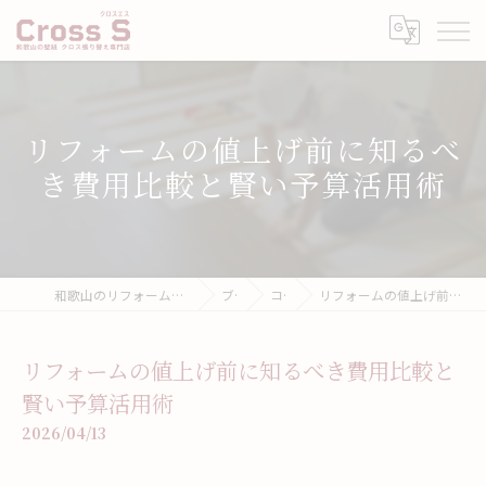
リフォームの値上げ前に知るべ
き費用比較と賢い予算活用術
和歌山のリフォームなら壁紙張り替え専門店クロスエス
ブログ
コラム
リフォームの値上げ前に知るべき費用比較と賢い予算活用術
リフォームの値上げ前に知るべき費用比較と
賢い予算活用術
2026/04/13