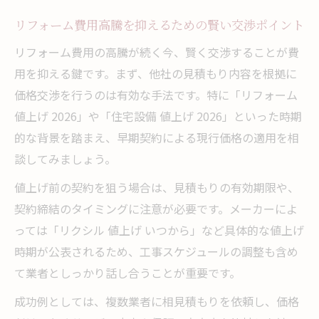
リフォーム費用高騰を抑えるための賢い交渉ポイント
リフォーム費用の高騰が続く今、賢く交渉することが費
用を抑える鍵です。まず、他社の見積もり内容を根拠に
価格交渉を行うのは有効な手法です。特に「リフォーム
値上げ 2026」や「住宅設備 値上げ 2026」といった時期
的な背景を踏まえ、早期契約による現行価格の適用を相
談してみましょう。
値上げ前の契約を狙う場合は、見積もりの有効期限や、
契約締結のタイミングに注意が必要です。メーカーによ
っては「リクシル 値上げ いつから」など具体的な値上げ
時期が公表されるため、工事スケジュールの調整も含め
て業者としっかり話し合うことが重要です。
成功例としては、複数業者に相見積もりを依頼し、価格