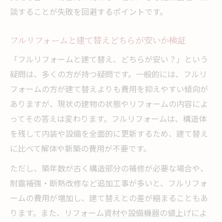
談することが失敗を回避するポイントです。
フルリフォームと建て替えどちらが安いか検証
「フルリフォームと建て替え、どちらが安い？」という
疑問は、多くの方が持つ疑問です。一般的には、フルリ
フォームの方が建て替えよりも費用を抑えやすい傾向が
ありますが、現状の建物の状態やリフォームの内容によ
ってその答えは変わります。フルリフォームは、構造体
を残して内装や設備を全面的に更新するため、建て替え
に比べて解体や新築の費用が不要です。
ただし、築年数が古く構造部分の補修が必要な場合や、
耐震補強・断熱改修など追加工事が多いと、フルリフォ
ームの費用が増加し、建て替えとの差が縮まることもあ
ります。また、リフォーム資材や設備機器の値上げによ