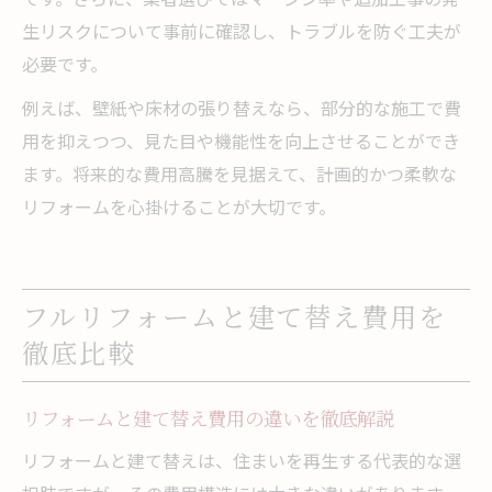
生リスクについて事前に確認し、トラブルを防ぐ工夫が
必要です。
例えば、壁紙や床材の張り替えなら、部分的な施工で費
用を抑えつつ、見た目や機能性を向上させることができ
ます。将来的な費用高騰を見据えて、計画的かつ柔軟な
リフォームを心掛けることが大切です。
フルリフォームと建て替え費用を
徹底比較
リフォームと建て替え費用の違いを徹底解説
リフォームと建て替えは、住まいを再生する代表的な選