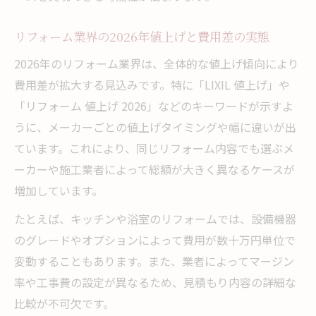
リフォーム業界の2026年値上げと費用差の実態
2026年のリフォーム業界は、全体的な値上げ傾向により
費用差が拡大する見込みです。特に「LIXIL 値上げ」や
「リフォーム 値上げ 2026」などのキーワードが示すよ
うに、メーカーごとの値上げタイミングや幅に違いが出
ています。これにより、同じリフォーム内容でも選ぶメ
ーカーや施工業者によって総額が大きく異なるケースが
増加しています。
たとえば、キッチンや浴室のリフォームでは、設備機器
のグレードやオプションによって費用が数十万円単位で
変動することもあります。また、業者によってマージン
率や工事費の設定が異なるため、見積もり内容の詳細な
比較が不可欠です。