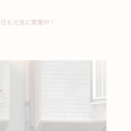
今日も元気に営業中！