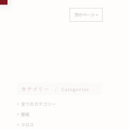
次のページ >
カテゴリー
Categories
全てのカテゴリー
壁紙
クロス