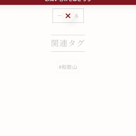
お問い合わせはこちら
一覧に戻る
関連タグ
#和歌山