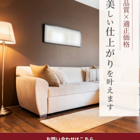
気に営業中！
お問い合わせはこちら