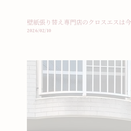
壁紙張り替え専門店のクロスエスは
2026/02/10